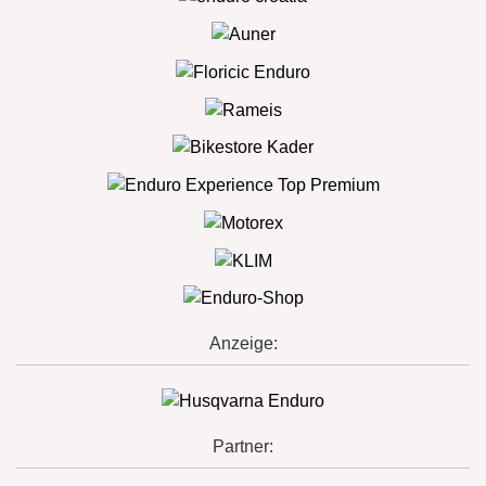
Anzeige:
Partner: