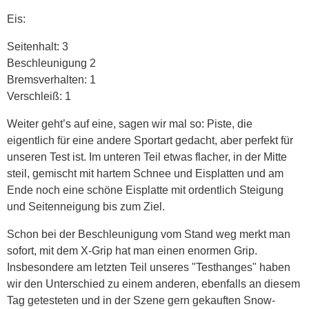
Eis:
Seitenhalt: 3
Beschleunigung 2
Bremsverhalten: 1
Verschleiß: 1
Weiter geht’s auf eine, sagen wir mal so: Piste, die
eigentlich für eine andere Sportart gedacht, aber perfekt für
unseren Test ist. Im unteren Teil etwas flacher, in der Mitte
steil, gemischt mit hartem Schnee und Eisplatten und am
Ende noch eine schöne Eisplatte mit ordentlich Steigung
und Seitenneigung bis zum Ziel.
Schon bei der Beschleunigung vom Stand weg merkt man
sofort, mit dem X-Grip hat man einen enormen Grip.
Insbesondere am letzten Teil unseres "Testhanges" haben
wir den Unterschied zu einem anderen, ebenfalls an diesem
Tag getesteten und in der Szene gern gekauften Snow-