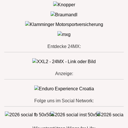
Entdecke 24MX:
Anzeige:
Folge uns im Social Network: