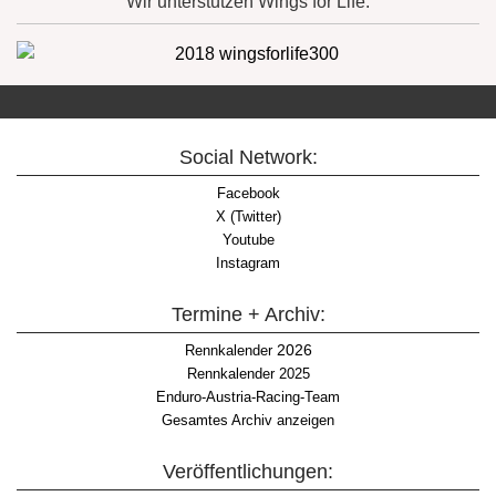
Wir unterstützen Wings for Life:
Social Network:
Facebook
X (Twitter)
Youtube
Instagram
Termine + Archiv:
2026
Rennkalender
Rennkalender 2025
Enduro-Austria-Racing-Team
Gesamtes Archiv anzeigen
Veröffentlichungen: