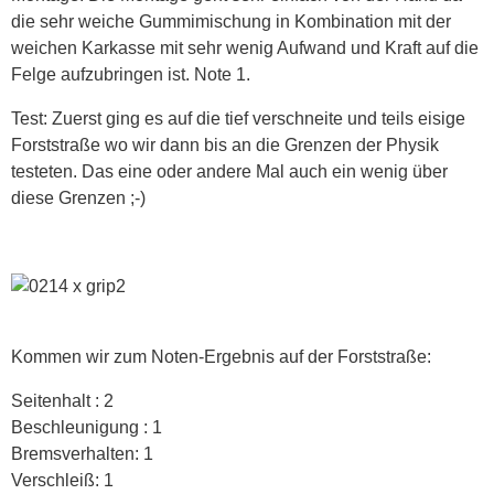
die sehr weiche Gummimischung in Kombination mit der
weichen Karkasse mit sehr wenig Aufwand und Kraft auf die
Felge aufzubringen ist. Note 1.
Test: Zuerst ging es auf die tief verschneite und teils eisige
Forststraße wo wir dann bis an die Grenzen der Physik
testeten. Das eine oder andere Mal auch ein wenig über
diese Grenzen ;-)
Kommen wir zum Noten-Ergebnis auf der Forststraße:
Seitenhalt : 2
Beschleunigung : 1
Bremsverhalten: 1
Verschleiß: 1