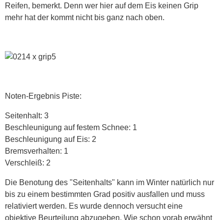
Reifen, bemerkt. Denn wer hier auf dem Eis keinen Grip
mehr hat der kommt nicht bis ganz nach oben.
Noten-Ergebnis Piste:
Seitenhalt: 3
Beschleunigung auf festem Schnee: 1
Beschleunigung auf Eis: 2
Bremsverhalten: 1
Verschleiß: 2
Die Benotung des "Seitenhalts" kann im Winter natürlich nur
bis zu einem bestimmten Grad positiv ausfallen und muss
relativiert werden. Es wurde dennoch versucht eine
objektive Beurteilung abzugeben. Wie schon vorab erwähnt