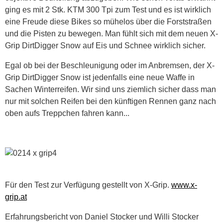
ging es mit 2 Stk. KTM 300 Tpi zum Test und es ist wirklich
eine Freude diese Bikes so mühelos über die Forststraßen
und die Pisten zu bewegen. Man fühlt sich mit dem neuen X-
Grip DirtDigger Snow auf Eis und Schnee wirklich sicher.
Egal ob bei der Beschleunigung oder im Anbremsen, der X-
Grip DirtDigger Snow ist jedenfalls eine neue Waffe in
Sachen Winterreifen. Wir sind uns ziemlich sicher dass man
nur mit solchen Reifen bei den künftigen Rennen ganz nach
oben aufs Treppchen fahren kann...
Für den Test zur Verfügung gestellt von X-Grip.
www.x-
grip.at
Erfahrungsbericht von Daniel Stocker und Willi Stocker