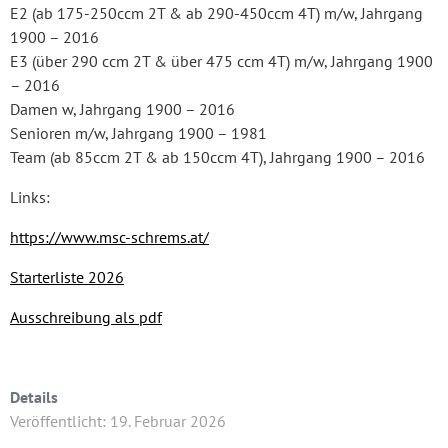
E2 (ab 175-250ccm 2T & ab 290-450ccm 4T) m/w, Jahrgang
1900 – 2016
E3 (über 290 ccm 2T & über 475 ccm 4T) m/w, Jahrgang 1900
– 2016
Damen w, Jahrgang 1900 – 2016
Senioren m/w, Jahrgang 1900 – 1981
Team (ab 85ccm 2T & ab 150ccm 4T), Jahrgang 1900 – 2016
Links:
https://www.msc-schrems.at/
Starterliste 2026
Ausschreibung als pdf
Details
Veröffentlicht: 19. Februar 2026