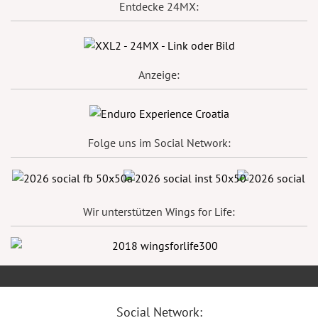
Entdecke 24MX:
Anzeige:
Folge uns im Social Network:
Wir unterstützen Wings for Life:
Social Network: