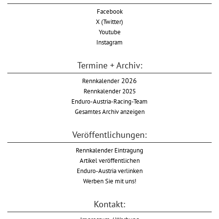
Facebook
X (Twitter)
Youtube
Instagram
Termine + Archiv:
Rennkalender
2026
Rennkalender 2025
Enduro-Austria-Racing-Team
Gesamtes Archiv anzeigen
Veröffentlichungen:
Rennkalender Eintragung
Artikel veröffentlichen
Enduro-Austria verlinken
Werben Sie mit uns!
Kontakt: