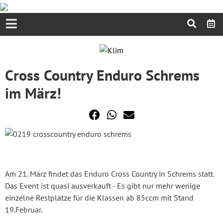
Cross Country Enduro Schrems
im März!
Am 21. März findet das Enduro Cross Country in Schrems statt.
Das Event ist quasi ausverkauft - Es gibt nur mehr wenige
einzelne Restplätze für die Klassen ab 85ccm mit Stand
19.Februar.