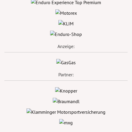
Anzeige:
Partner: