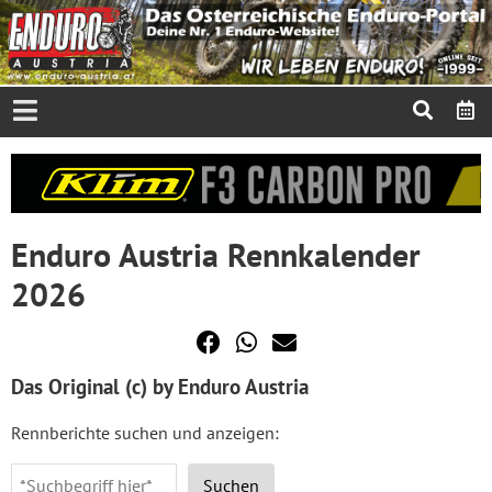
Enduro Austria Rennkalender
2026
Das Original (c) by Enduro Austria
Rennberichte suchen und anzeigen:
Suchen