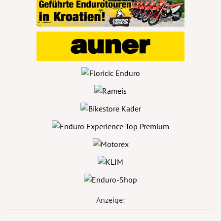
Anzeige: