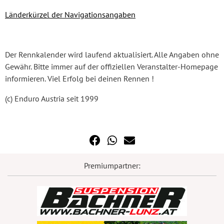
Länderkürzel der Navigationsangaben
Der Rennkalender wird laufend aktualisiert. Alle Angaben ohne
Gewähr. Bitte immer auf der offiziellen Veranstalter-Homepage
informieren. Viel Erfolg bei deinen Rennen !
(c) Enduro Austria seit 1999
Premiumpartner: