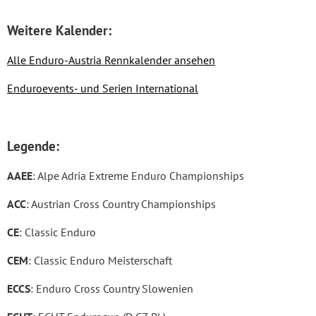
Weitere Kalender:
Alle Enduro-Austria Rennkalender ansehen
Enduroevents- und Serien International
Legende:
AAEE
: Alpe Adria Extreme Enduro Championships
ACC
: Austrian Cross Country Championships
CE
: Classic Enduro
CEM
: Classic Enduro Meisterschaft
ECCS
: Enduro Cross Country Slowenien