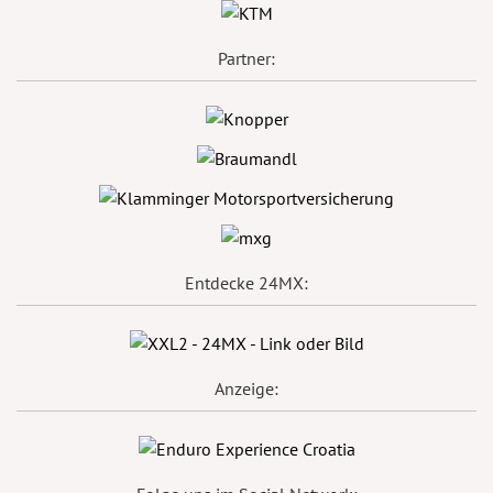
Partner:
Entdecke 24MX:
Anzeige: