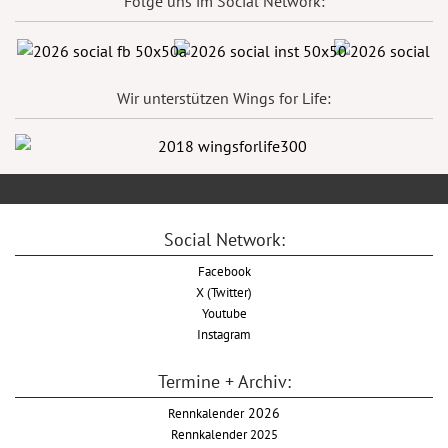
Folge uns im Social Network:
Wir unterstützen Wings for Life:
Social Network:
Facebook
X (Twitter)
Youtube
Instagram
Termine + Archiv:
Rennkalender
2026
Rennkalender 2025