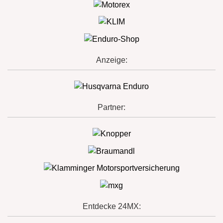
Anzeige:
Partner:
Entdecke 24MX: