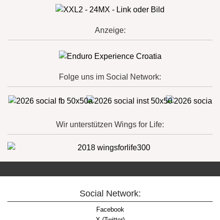
Anzeige:
Folge uns im Social Network:
Wir unterstützen Wings for Life:
Social Network:
Facebook
X (Twitter)