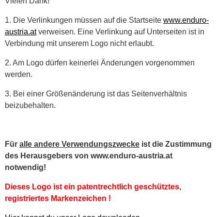
Vielen Dank!
1. Die Verlinkungen müssen auf die Startseite
www.enduro-
austria.at
verweisen. Eine Verlinkung auf Unterseiten ist in
Verbindung mit unserem Logo nicht erlaubt.
2. Am Logo dürfen keinerlei Änderungen vorgenommen
werden.
3. Bei einer Größenänderung ist das Seitenverhältnis
beizubehalten.
Für
alle andere Verwendungszwecke
ist die Zustimmung
des Herausgebers von www.enduro-austria.at
notwendig!
Dieses Logo ist ein patentrechtlich geschütztes,
registriertes Markenzeichen !