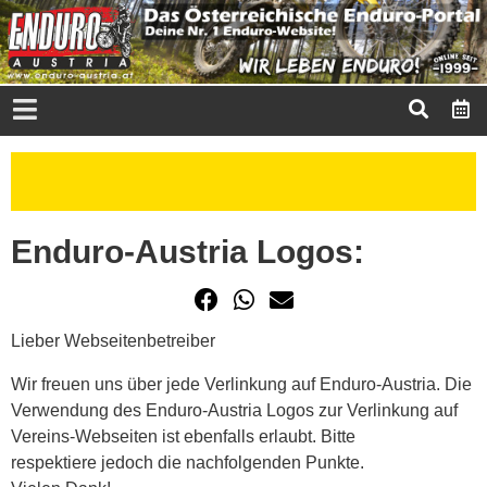
Enduro-Austria Logos:
Lieber Webseitenbetreiber
Wir freuen uns über jede Verlinkung auf Enduro-Austria. Die
Verwendung des Enduro-Austria Logos zur Verlinkung auf
Vereins-Webseiten ist ebenfalls erlaubt. Bitte
respektiere jedoch die nachfolgenden Punkte.