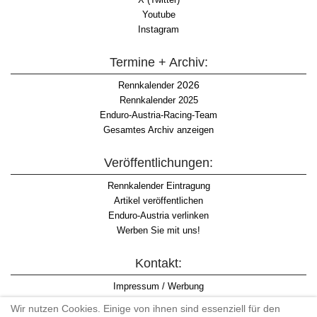
Youtube
Instagram
Termine + Archiv:
2026
Rennkalender
Rennkalender 2025
Enduro-Austria-Racing-Team
Gesamtes Archiv anzeigen
Veröffentlichungen:
Rennkalender Eintragung
Artikel veröffentlichen
Enduro-Austria verlinken
Werben Sie mit uns!
Kontakt:
Impressum / Werbung
Datenschutzinformation
Wir nutzen Cookies. Einige von ihnen sind essenziell für den
Informationspflicht WKO