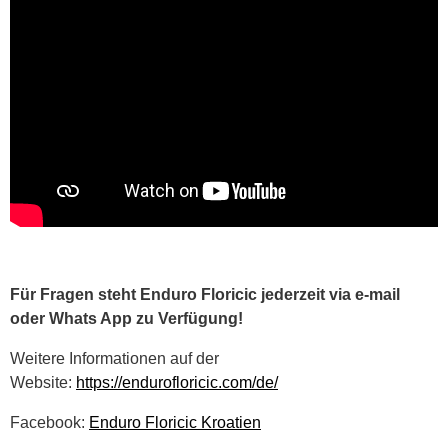
Für Fragen steht Enduro Floricic jederzeit via e-mail
oder Whats App zu Verfügung!
Weitere Informationen auf der
Website:
https://endurofloricic.com/de/
Facebook:
Enduro Floricic Kroatien