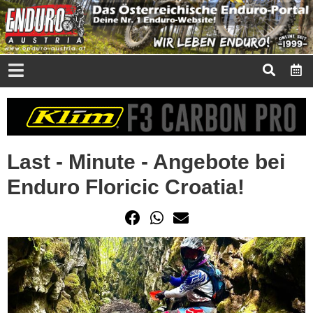
Last - Minute - Angebote bei
Enduro Floricic Croatia!