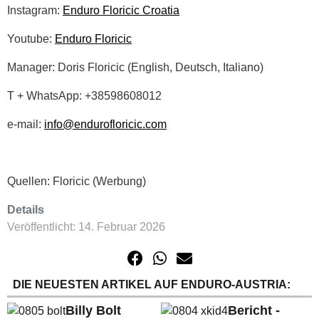
Instagram:
Enduro Floricic Croatia
Youtube:
Enduro Floricic
Manager: Doris Floricic (English, Deutsch, Italiano)
T + WhatsApp: +38598608012
e-mail:
info@endurofloricic.com
Quellen: Floricic (Werbung)
Details
Veröffentlicht: 14. Februar 2026
DIE NEUESTEN ARTIKEL AUF ENDURO-AUSTRIA:
Billy Bolt
Bericht -