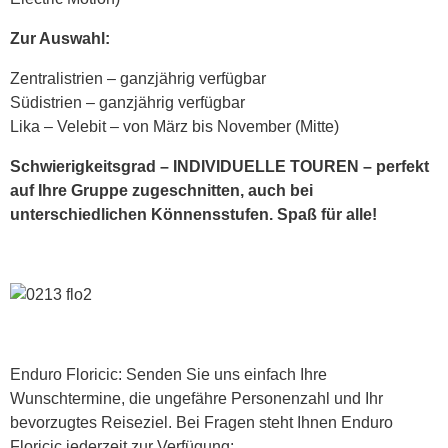
Zur Auswahl:
Zentralistrien – ganzjährig verfügbar
Südistrien – ganzjährig verfügbar
Lika – Velebit – von März bis November (Mitte)
Schwierigkeitsgrad – INDIVIDUELLE TOUREN – perfekt
auf Ihre Gruppe zugeschnitten, auch bei
unterschiedlichen Könnensstufen. Spaß für alle!
Enduro Floricic: Senden Sie uns einfach Ihre
Wunschtermine, die ungefähre Personenzahl und Ihr
bevorzugtes Reiseziel. Bei Fragen steht Ihnen Enduro
Floricic jederzeit zur Verfügung: