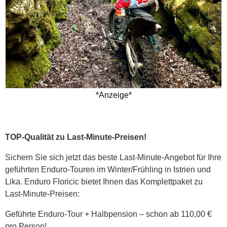
*Anzeige*
TOP-Qualität zu Last-Minute-Preisen!
Sichern Sie sich jetzt das beste Last-Minute-Angebot für Ihre
geführten Enduro-Touren im Winter/Frühling in Istrien und
Lika. Enduro Floricic bietet Ihnen das Komplettpaket zu
Last-Minute-Preisen:
Geführte Enduro-Tour + Halbpension – schon ab 110,00 €
pro Person!