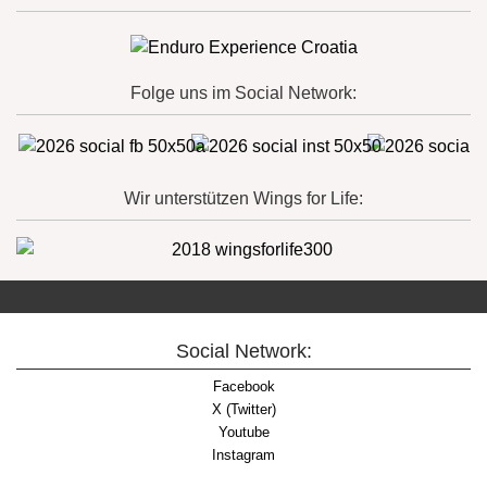
Folge uns im Social Network:
Wir unterstützen Wings for Life:
Social Network:
Facebook
X (Twitter)
Youtube
Instagram