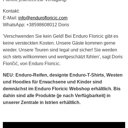
Kontakt:
E-Mail:
info@endurofloricic.com
WhatsApp: +38598608012 Doris
'Verschwenden Sie kein Geld! Bei Enduro Floricic gibt es
keine versteckten Kosten. Unsere Gäste kommen gerne
wieder. Unsere Touren sind legal und sicher! Sie werden
sich stets willkommen und wertgeschätzt fühlen', sagt Doris
Floričić, von Enduro Floricic.
NEU: Enduro-Reifen, designte Enduro-T-Shirts, Westen
und Hoodies für Erwachsene und Kinder sind
demnächst im Enduro Floricic Webshop erhältlich. Bis
dahin sind alle Produkte (je nach Verfügbarkeit) in
unserer Zentrale in Istrien erhältlich.