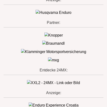
Partner:
Entdecke 24MX:
Anzeige: