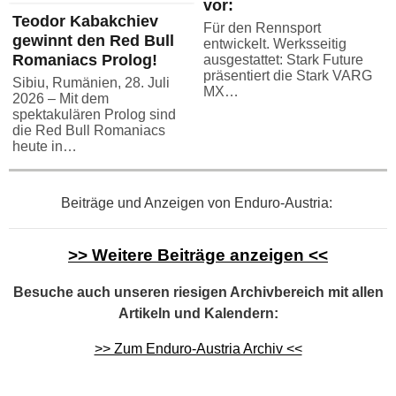
vor:
Teodor Kabakchiev
Für den Rennsport
gewinnt den Red Bull
entwickelt. Werksseitig
Romaniacs Prolog!
ausgestattet: Stark Future
präsentiert die Stark VARG
Sibiu, Rumänien, 28. Juli
MX…
2026 – Mit dem
spektakulären Prolog sind
die Red Bull Romaniacs
heute in…
Beiträge und Anzeigen von Enduro-Austria:
>> Weitere Beiträge anzeigen <<
Besuche auch unseren riesigen Archivbereich mit allen
Artikeln und Kalendern:
>> Zum Enduro-Austria Archiv <<