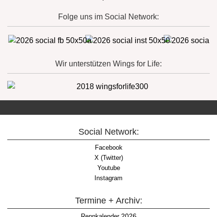
Folge uns im Social Network:
Wir unterstützen Wings for Life:
Social Network:
Facebook
X (Twitter)
Youtube
Instagram
Termine + Archiv:
2026
Rennkalender