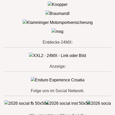
Entdecke 24MX:
Anzeige:
Folge uns im Social Network: