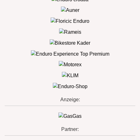
Anzeige:
Partner: