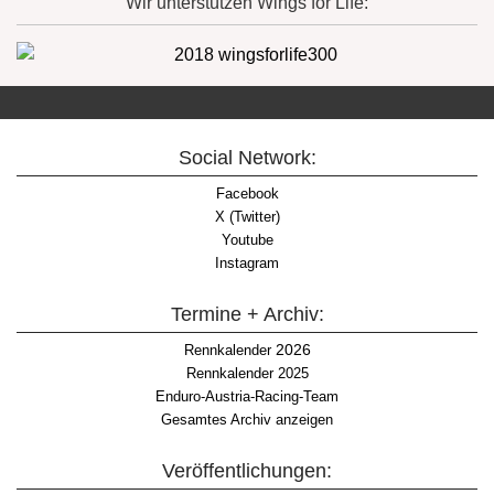
Wir unterstützen Wings for Life:
Social Network:
Facebook
X (Twitter)
Youtube
Instagram
Termine + Archiv:
2026
Rennkalender
Rennkalender 2025
Enduro-Austria-Racing-Team
Gesamtes Archiv anzeigen
Veröffentlichungen: