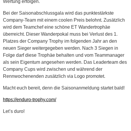
Wertung erfolgen.
Bei der Saisonabschlussgala wird das punktestärkste
Company-Team mit einem coolen Preis belohnt. Zusätzlich
wird dem Teamchef eine schöne ET Wandertrophäe
überreicht. Dieser Wanderpokal muss bei Verlust des 1.
Platzes der Company Trophy im folgenden Jahr an den
neuen Sieger weitergegeben werden. Nach 3 Siegen in
Folge darf diese Trophäe behalten und vom Teammanager
als sein Eigentum angesehen werden. Das Leaderteam des
Company Cups wird zwischen und während der
Rennwochenenden zusätzlich via Logo promotet.
Macht euch bereit, denn die Saisonanmeldung startet bald!
https://enduro-trophy.com/
Let’s duro!