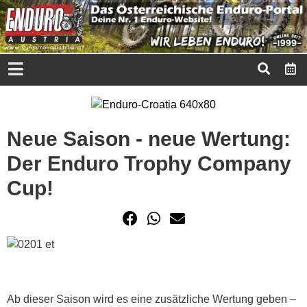
Neue Saison - neue Wertung:
Der Enduro Trophy Company
Cup!
Ab dieser Saison wird es eine zusätzliche Wertung geben –