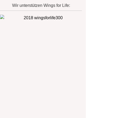
Wir unterstützen Wings for Life: