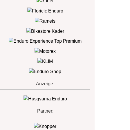
Anzeige:
Partner: