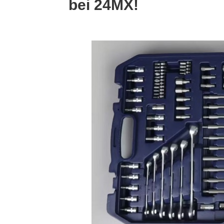
bei 24MX!