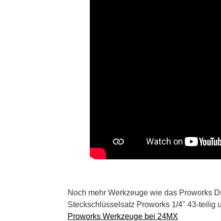
Noch mehr Werkzeuge wie das Proworks Dr
Steckschlüsselsatz Proworks 1/4" 43-teilig
Proworks Werkzeuge bei 24MX