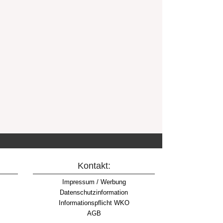
Kontakt:
Impressum / Werbung
Datenschutzinformation
Informationspflicht WKO
AGB