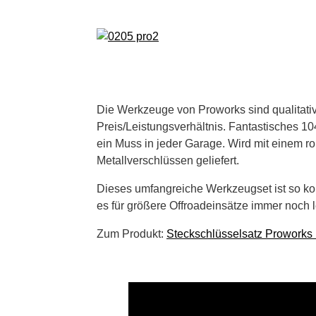
Die Werkzeuge von Proworks sind qualitativ
Preis/Leistungsverhältnis. Fantastisches 104
ein Muss in jeder Garage. Wird mit einem ro
Metallverschlüssen geliefert.
Dieses umfangreiche Werkzeugset ist so kom
es für größere Offroadeinsätze immer noch le
Zum Produkt:
Steckschlüsselsatz Proworks