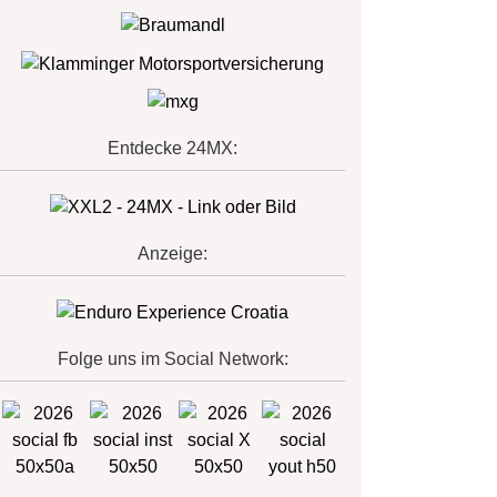
Entdecke 24MX:
Anzeige:
Folge uns im Social Network: