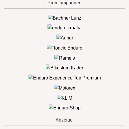
Premiumpartner:
Anzeige: