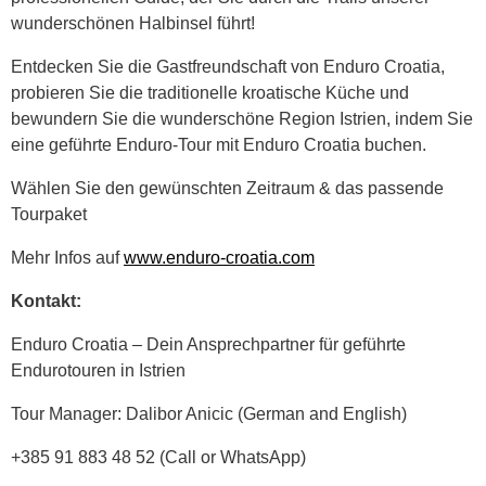
wunderschönen Halbinsel führt!
Entdecken Sie die Gastfreundschaft von Enduro Croatia,
probieren Sie die traditionelle kroatische Küche und
bewundern Sie die wunderschöne Region Istrien, indem Sie
eine geführte Enduro-Tour mit Enduro Croatia buchen.
Wählen Sie den gewünschten Zeitraum & das passende
Tourpaket
Mehr Infos auf
www.enduro-croatia.com
Kontakt:
Enduro Croatia – Dein Ansprechpartner für geführte
Endurotouren in Istrien
Tour Manager: Dalibor Anicic (German and English)
+385 91 883 48 52 (Call or WhatsApp)