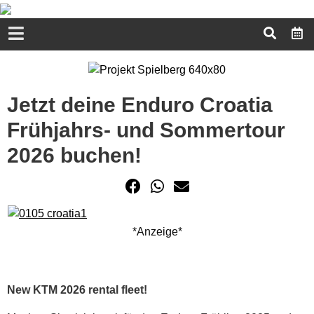
Jetzt deine Enduro Croatia
Frühjahrs- und Sommertour
2026 buchen!
*Anzeige*
New KTM 2026 rental fleet!