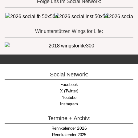
Folge uns im Social Network:
Wir unterstützen Wings for Life:
Social Network:
Facebook
X (Twitter)
Youtube
Instagram
Termine + Archiv:
2026
Rennkalender
Rennkalender 2025