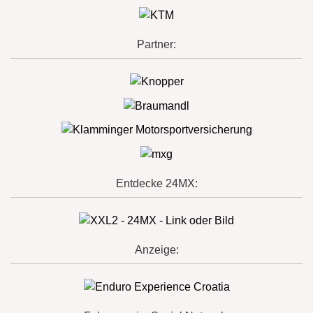
Partner:
Entdecke 24MX:
Anzeige: