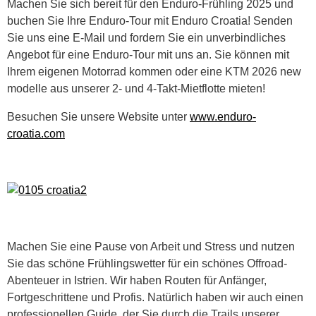
Machen Sie sich bereit für den Enduro-Frühling 2025 und
buchen Sie Ihre Enduro-Tour mit Enduro Croatia! Senden
Sie uns eine E-Mail und fordern Sie ein unverbindliches
Angebot für eine Enduro-Tour mit uns an. Sie können mit
Ihrem eigenen Motorrad kommen oder eine KTM 2026 new
modelle aus unserer 2- und 4-Takt-Mietflotte mieten!
Besuchen Sie unsere Website unter
www.enduro-
croatia.com
Machen Sie eine Pause von Arbeit und Stress und nutzen
Sie das schöne Frühlingswetter für ein schönes Offroad-
Abenteuer in Istrien. Wir haben Routen für Anfänger,
Fortgeschrittene und Profis. Natürlich haben wir auch einen
professionellen Guide, der Sie durch die Trails unserer