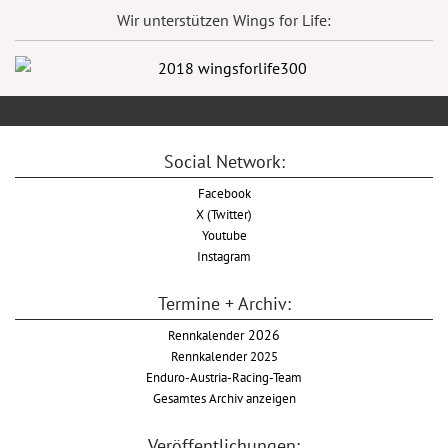
Wir unterstützen Wings for Life:
Social Network:
Facebook
X (Twitter)
Youtube
Instagram
Termine + Archiv:
Rennkalender
2026
Rennkalender 2025
Enduro-Austria-Racing-Team
Gesamtes Archiv anzeigen
Veröffentlichungen: