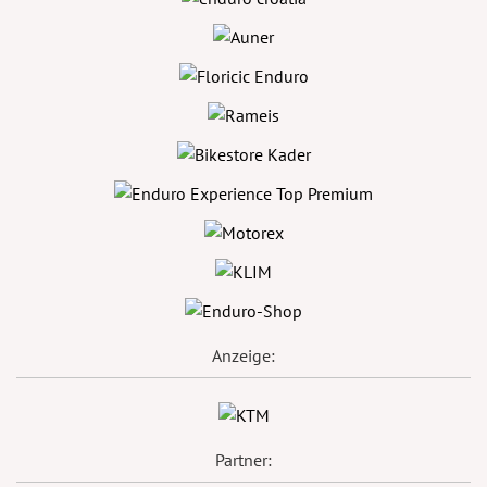
Anzeige:
Partner: