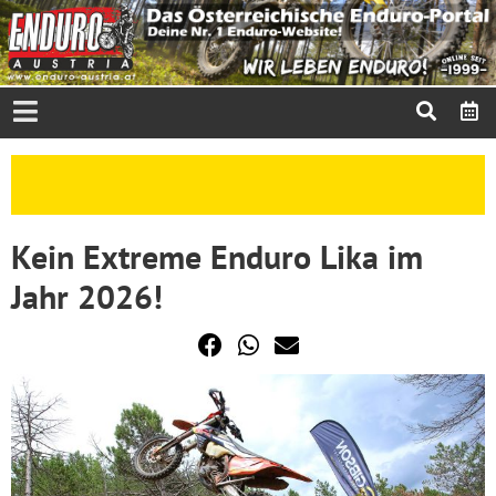
Kein Extreme Enduro Lika im
Jahr 2026!