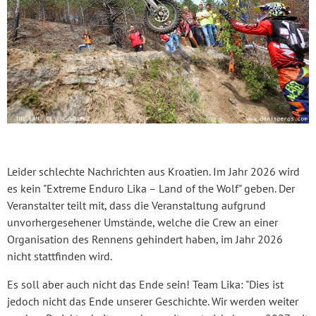
Leider schlechte Nachrichten aus Kroatien. Im Jahr 2026 wird
es kein "Extreme Enduro Lika – Land of the Wolf" geben. Der
Veranstalter teilt mit, dass die Veranstaltung aufgrund
unvorhergesehener Umstände, welche die Crew an einer
Organisation des Rennens gehindert haben, im Jahr 2026
nicht stattfinden wird.
Es soll aber auch nicht das Ende sein! Team Lika: "Dies ist
jedoch nicht das Ende unserer Geschichte. Wir werden weiter