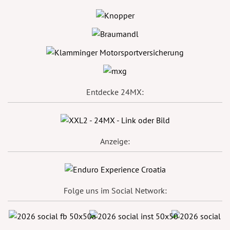
Entdecke 24MX:
Anzeige:
Folge uns im Social Network: