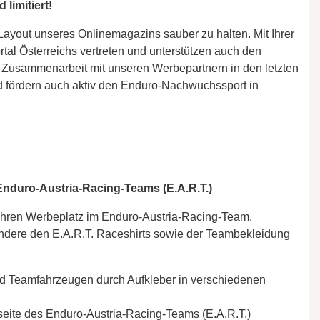
limitiert!
Layout unseres Onlinemagazins sauber zu halten. Mit Ihrer
tal Österreichs vertreten und unterstützen auch den
n Zusammenarbeit mit unseren Werbepartnern in den letzten
d fördern auch aktiv den Enduro-Nachwuchssport in
Enduro-Austria-Racing-Teams (E.A.R.T.)
 Ihren Werbeplatz im Enduro-Austria-Racing-Team.
ondere den E.A.R.T. Raceshirts sowie der Teambekleidung
nd Teamfahrzeugen durch Aufkleber in verschiedenen
seite des Enduro-Austria-Racing-Teams (E.A.R.T.)