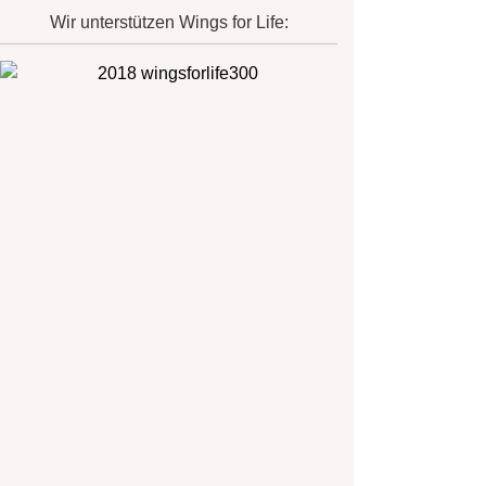
Wir unterstützen Wings for Life: