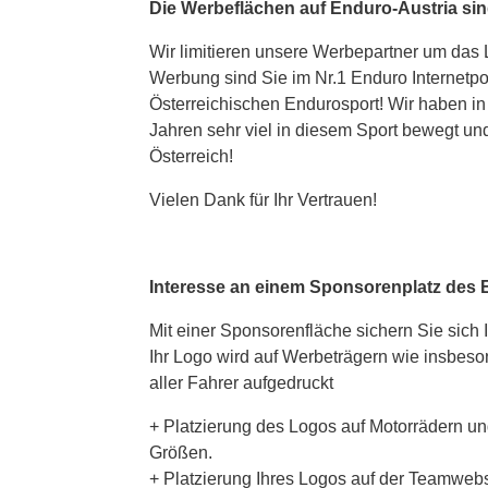
Die Werbeflächen auf Enduro-Austria sind 
Wir limitieren unsere Werbepartner um das 
Werbung sind Sie im Nr.1 Enduro Internetpor
Österreichischen Endurosport! Wir haben i
Jahren sehr viel in diesem Sport bewegt un
Österreich!
Vielen Dank für Ihr Vertrauen!
Interesse an einem Sponsorenplatz des 
Mit einer Sponsorenfläche sichern Sie sich
Ihr Logo wird auf Werbeträgern wie insbes
aller Fahrer aufgedruckt
+ Platzierung des Logos auf Motorrädern u
Größen.
+ Platzierung Ihres Logos auf der Teamweb