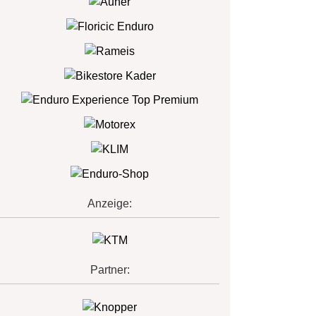
Anzeige:
Partner: