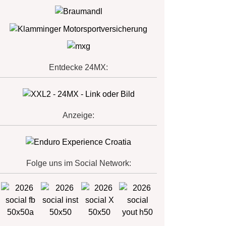
Entdecke 24MX:
Anzeige:
Folge uns im Social Network: