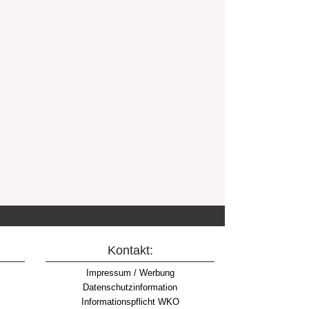
Kontakt:
Impressum / Werbung
Datenschutzinformation
Informationspflicht WKO