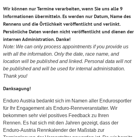
Wir können nur Termine verarbeiten, wenn Sie uns alle 9
Informationen übermitteln. Es werden nur Datum, Name des
Rennens und die Örtlichkeit veröffentlicht und verlinkt.
Persönliche Daten werden nicht veröffentlicht und dienen der
internen Administration. Danke!
Note: We can only process appointments if you provide us
with all the information. Only the date, race name, and
location will be published and linked. Personal data will not
be published and will be used for internal administration.
Thank you!
Danksagung!
Enduro Austria bedankt sich im Namen aller Endurosportler
für Ihr Engagement als Enduro-Rennveranstalter. Wir
bekommen sehr viel positives Feedback zu Ihren
Rennen. Es hat sich mit den Jahren gezeigt, dass der
Enduro-Austria Rennkalender der Maßstab zur