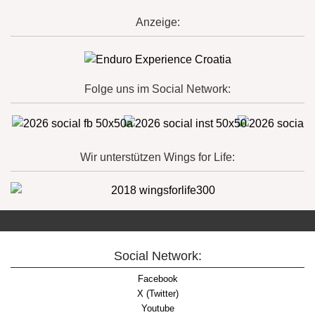
Anzeige:
Folge uns im Social Network:
Wir unterstützen Wings for Life:
Social Network:
Facebook
X (Twitter)
Youtube