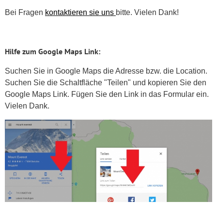
Bei Fragen
kontaktieren sie uns
bitte. Vielen Dank!
Hilfe zum Google Maps Link:
Suchen Sie in Google Maps die Adresse bzw. die Location.
Suchen Sie die Schaltfläche "Teilen" und kopieren Sie den
Google Maps Link. Fügen Sie den Link in das Formular ein.
Vielen Dank.