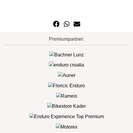
Premiumpartner: