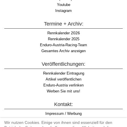
Youtube
Instagram
Termine + Archiv:
2026
Rennkalender
Rennkalender 2025
Enduro-Austria-Racing-Team
Gesamtes Archiv anzeigen
Veröffentlichungen:
Rennkalender Eintragung
Artikel veröffentlichen
Enduro-Austria verlinken
Werben Sie mit uns!
Kontakt:
Impressum / Werbung
Datenschutzinformation
Wir nutzen Cookies. Einige von ihnen sind essenziell für den
Informationspflicht WKO