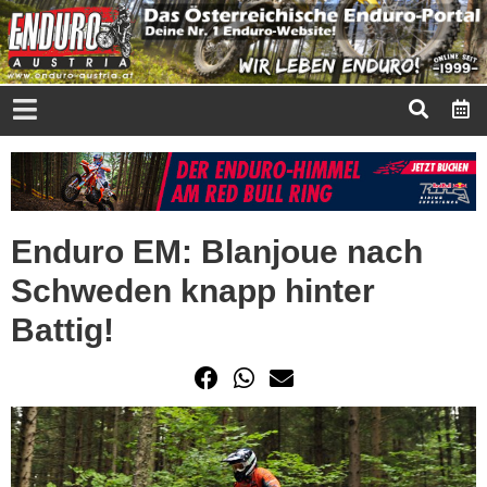
Enduro EM: Blanjoue nach
Schweden knapp hinter
Battig!