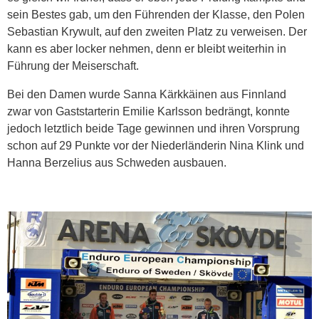
sein Bestes gab, um den Führenden der Klasse, den Polen
Sebastian Krywult, auf den zweiten Platz zu verweisen. Der
kann es aber locker nehmen, denn er bleibt weiterhin in
Führung der Meiserschaft.
Bei den Damen wurde Sanna Kärkkäinen aus Finnland
zwar von Gaststarterin Emilie Karlsson bedrängt, konnte
jedoch letztlich beide Tage gewinnen und ihren Vorsprung
schon auf 29 Punkte vor der Niederländerin Nina Klink und
Hanna Berzelius aus Schweden ausbauen.