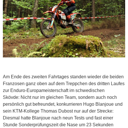
Am Ende des zweiten Fahrtages standen wieder die beiden
Franzosen ganz oben auf dem Treppchen des dritten Laufes
zur Enduro-Europameisterschaft im schwedischen
Skövde: Nicht nur im gleichen Team, sondern auch noch
persönlich gut befreundet, konkurrieren Hugo Blanjoue und
sein KTM-Kollege Thomas Dubost nur auf der Strecke:
Diesmal hatte Blanjoue nach neun Tests und fast einer
Stunde Sonderprüfungszeit die Nase um 23 Sekunden