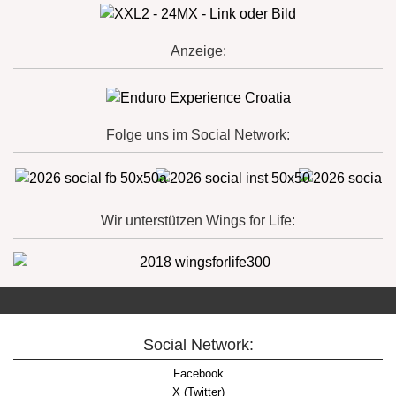
Anzeige:
Folge uns im Social Network:
Wir unterstützen Wings for Life:
Social Network:
Facebook
X (Twitter)