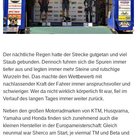
Der nächtliche Regen hatte der Strecke gutgetan und viel
Staub gebunden. Dennoch fuhren sich die Spuren immer
tiefer aus und legten immer mehr Steine und rutschige
Wurzeln frei. Das machte den Wettbewerb mit
nachlassender Kraft der Fahrer immer anspruchsvoller und
schwieriger. Wer da nicht wirklich körperlich fit war, fiel im
Verlauf des langen Tages immer weiter zurück.
Neben den großen Motorradmarken von KTM, Husqvarna,
Yamaha und Honda finden sich zunehmend auch die
kleinen Hersteller in der Europameisterschaft: Gleich
neunmal war Sherco am Start, je viermal TM und Beta und