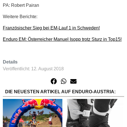
PA: Robert Pairan
Weitere Berichte:
Französischer Sieg bei EM-Lauf 1 in Schweden!
Enduro EM: Österreicher Manuel Isopp trotz Sturz in Top15!
Details
Veröffentlicht: 12. August 2018
DIE NEUESTEN ARTIKEL AUF ENDURO-AUSTRIA: