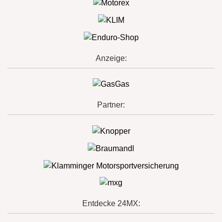
Anzeige:
Partner:
Entdecke 24MX: