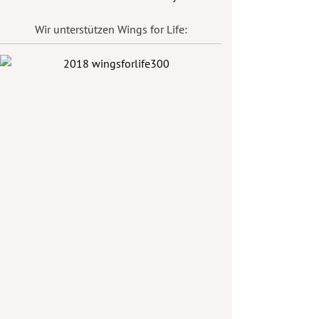
Wir unterstützen Wings for Life: