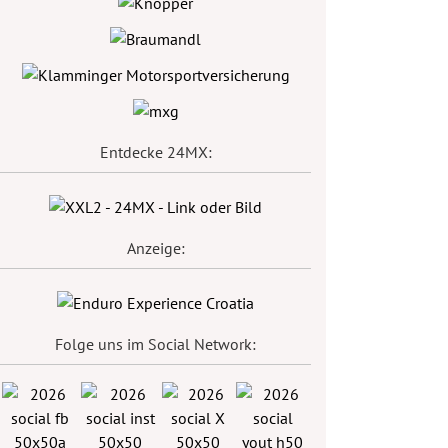
Entdecke 24MX:
Anzeige:
Folge uns im Social Network: