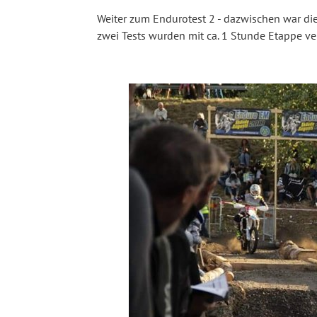
Weiter zum Endurotest 2 - dazwischen war die
zwei Tests wurden mit ca. 1 Stunde Etappe ve