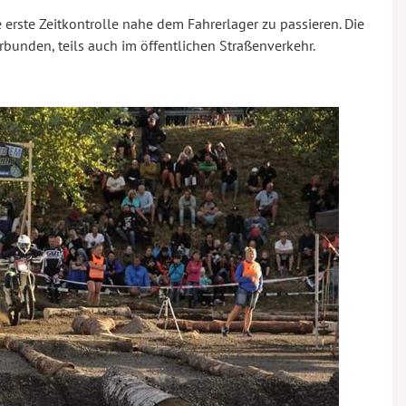
 erste Zeitkontrolle nahe dem Fahrerlager zu passieren. Die
rbunden, teils auch im öffentlichen Straßenverkehr.