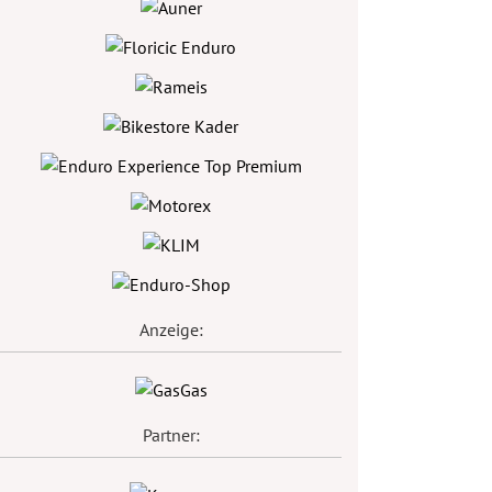
Anzeige:
Partner: