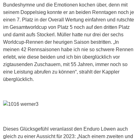
Bundeshymne und die Emotionen kochen über, denn mit
seinem Doppelsieg konnte er an beiden Renntagen noch je
einen 7. Platz in der Overall Wertung einfahren und rutschte
im Gesamtworldcup von Platz 5 noch auf den dritten Platz
und damit aufs Stockerl. Müller hatte nur drei der sechs
Worldcup-Rennen der heurigen Saison bestritten. „In
meinen 42 Rennsaisonen habe ich nie so schwere Rennen
erlebt, wie diese beiden und ich bin überglücklich vor
zigtausenden Zuschauern, mit 55 Jahren, immer noch so
eine Leistung abrufen zu können“, strahlt der Kappler
überglücklich.
Dieses Glücksgefühl veranlasst den Enduro Löwen auch
gleich zu einer Aussicht für 2023: „Nach einem zweiten und