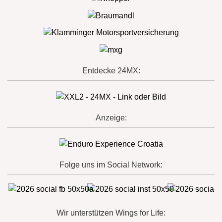
Entdecke 24MX:
Anzeige:
Folge uns im Social Network:
Wir unterstützen Wings for Life: