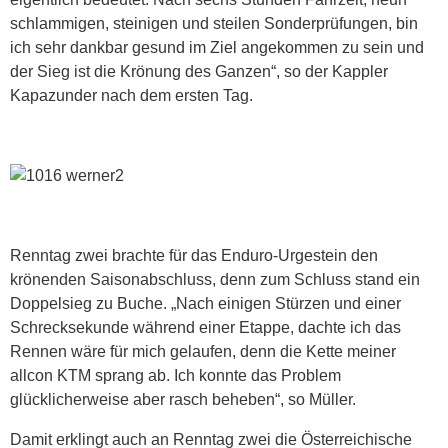
schlammigen, steinigen und steilen Sonderprüfungen, bin
ich sehr dankbar gesund im Ziel angekommen zu sein und
der Sieg ist die Krönung des Ganzen“, so der Kappler
Kapazunder nach dem ersten Tag.
Renntag zwei brachte für das Enduro-Urgestein den
krönenden Saisonabschluss, denn zum Schluss stand ein
Doppelsieg zu Buche. „Nach einigen Stürzen und einer
Schrecksekunde während einer Etappe, dachte ich das
Rennen wäre für mich gelaufen, denn die Kette meiner
allcon KTM sprang ab. Ich konnte das Problem
glücklicherweise aber rasch beheben“, so Müller.
Damit erklingt auch an Renntag zwei die Österreichische