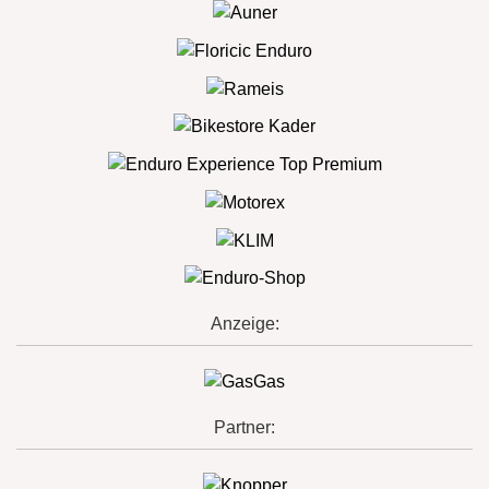
Anzeige:
Partner: