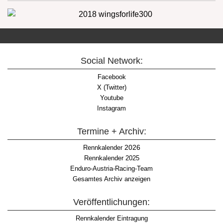
Social Network:
Facebook
X (Twitter)
Youtube
Instagram
Termine + Archiv:
2026
Rennkalender
Rennkalender 2025
Enduro-Austria-Racing-Team
Gesamtes Archiv anzeigen
Veröffentlichungen:
Rennkalender Eintragung