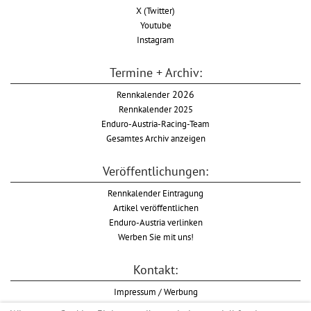
X (Twitter)
Youtube
Instagram
Termine + Archiv:
Rennkalender
2026
Rennkalender 2025
Enduro-Austria-Racing-Team
Gesamtes Archiv anzeigen
Veröffentlichungen:
Rennkalender Eintragung
Artikel veröffentlichen
Enduro-Austria verlinken
Werben Sie mit uns!
Kontakt:
Impressum / Werbung
Datenschutzinformation