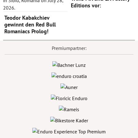
Editions vor:
Teodor Kabakchiev
gewinnt den Red Bull
Romaniacs Prolog!
Premiumpartner: