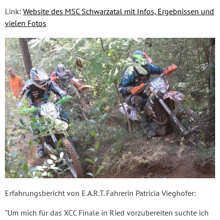
Link:
Website des MSC Schwarzatal mit Infos, Ergebnissen und
vielen Fotos
Erfahrungsbericht von E.A.R.T. Fahrerin Patricia Vieghofer:
"Um mich für das XCC Finale in Ried vorzubereiten suchte ich