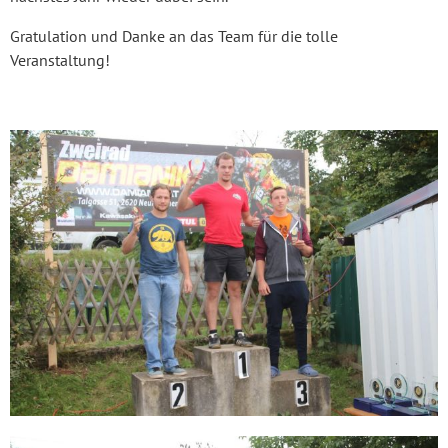
Gratulation und Danke an das Team für die tolle
Veranstaltung!