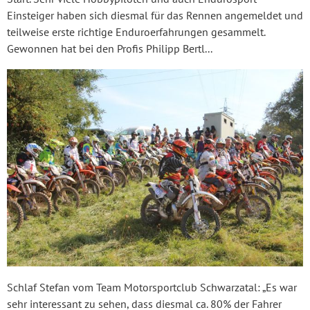
Einsteiger haben sich diesmal für das Rennen angemeldet und
teilweise erste richtige Enduroerfahrungen gesammelt.
Gewonnen hat bei den Profis Philipp Bertl...
Schlaf Stefan vom Team Motorsportclub Schwarzatal: „Es war
sehr interessant zu sehen, dass diesmal ca. 80% der Fahrer