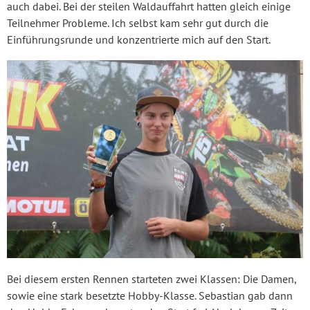
auch dabei. Bei der steilen Waldauffahrt hatten gleich einige
Teilnehmer Probleme. Ich selbst kam sehr gut durch die
Einführungsrunde und konzentrierte mich auf den Start.
Bei diesem ersten Rennen starteten zwei Klassen: Die Damen,
sowie eine stark besetzte Hobby-Klasse. Sebastian gab dann