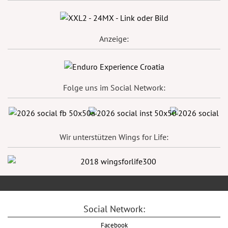
Anzeige:
Folge uns im Social Network:
Wir unterstützen Wings for Life:
Social Network:
Facebook