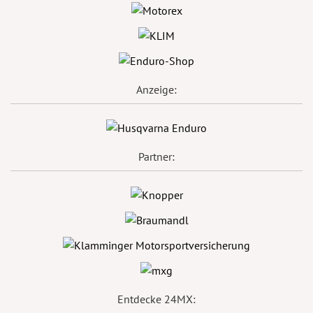
Anzeige:
Partner:
Entdecke 24MX: