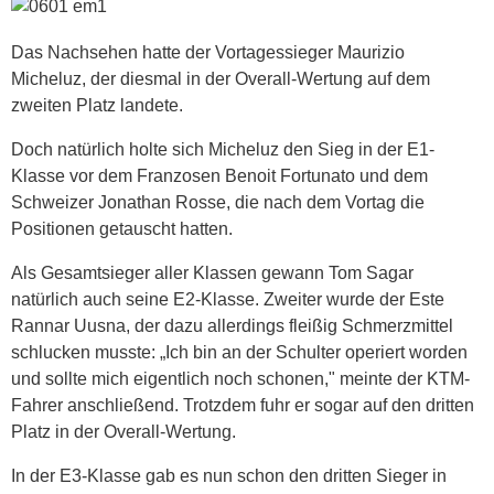
Das Nachsehen hatte der Vortagessieger Maurizio
Micheluz, der diesmal in der Overall-Wertung auf dem
zweiten Platz landete.
Doch natürlich holte sich Micheluz den Sieg in der E1-
Klasse vor dem Franzosen Benoit Fortunato und dem
Schweizer Jonathan Rosse, die nach dem Vortag die
Positionen getauscht hatten.
Als Gesamtsieger aller Klassen gewann Tom Sagar
natürlich auch seine E2-Klasse. Zweiter wurde der Este
Rannar Uusna, der dazu allerdings fleißig Schmerzmittel
schlucken musste: „Ich bin an der Schulter operiert worden
und sollte mich eigentlich noch schonen," meinte der KTM-
Fahrer anschließend. Trotzdem fuhr er sogar auf den dritten
Platz in der Overall-Wertung.
In der E3-Klasse gab es nun schon den dritten Sieger in