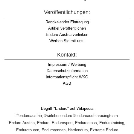
Veröffentlichungen:
Rennkalender Eintragung
Artikel veröffentlichen
Enduro-Austria verlinken
Werben Sie mit uns!
Kontakt:
Impressum / Werbung
Datenschutzinformation
Informationspflicht WKO
AGB
Begriff "Enduro" auf Wikipedia
#enduroaustria, #wirlebenenduro #enduroaustriaracingteam
Enduro-Austria, Enduro, Endurosport, Endurocross, Endurotraining,
Endurotouren, Endurorennen, Hardenduro, Extreme Enduro