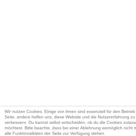
Wir nutzen Cookies. Einige von ihnen sind essenziell für den Betrieb
Seite, andere helfen uns, diese Website und die Nutzererfahrung zu
verbessern. Du kannst selbst entscheiden, ob du die Cookies zulas
möchtest. Bitte beachte, dass bei einer Ablehnung womöglich nicht 
alle Funktionalitäten der Seite zur Verfügung stehen.