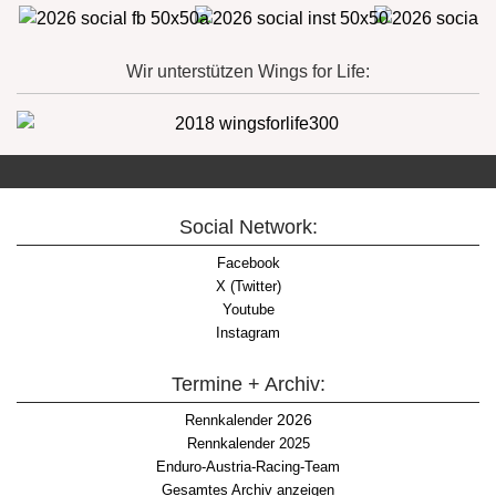
Wir unterstützen Wings for Life:
Social Network:
Facebook
X (Twitter)
Youtube
Instagram
Termine + Archiv:
2026
Rennkalender
Rennkalender 2025
Enduro-Austria-Racing-Team
Gesamtes Archiv anzeigen