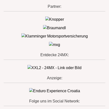
Partner:
Entdecke 24MX:
Anzeige:
Folge uns im Social Network: