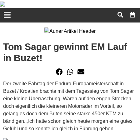
Tom Sagar gewinnt EM Lauf
in Buzet!
Der zweite Fahrtag der Enduro-Europameisterschaft in
Buzet / Kroatien brachte mit dem Tagessieg von Tom Sagar
eine kleine Überraschung: Waren auf den engen Strecken
doch eigentlich die kleineren Motorräder im Vorteil, so
gelang es doch dem Briten seine starke 450er KTM zu
bändigen. „Ich hatte schon gleich heute morgen eine gutes
Gefühl und so konnte ich gleich in Führung gehen."