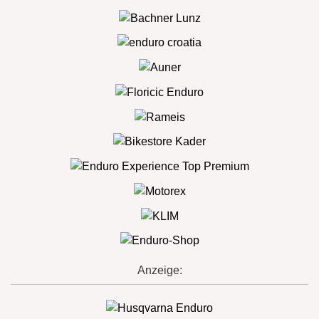
Anzeige: