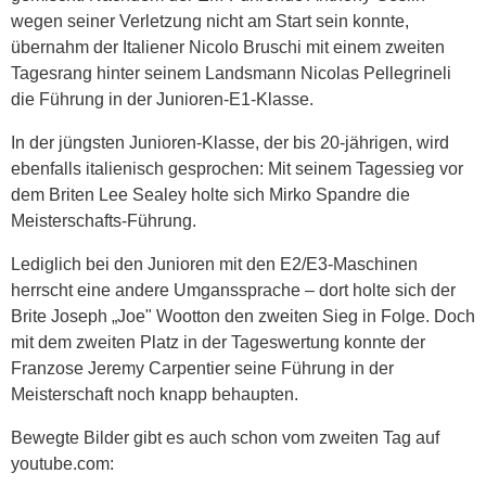
wegen seiner Verletzung nicht am Start sein konnte,
übernahm der Italiener Nicolo Bruschi mit einem zweiten
Tagesrang hinter seinem Landsmann Nicolas Pellegrineli
die Führung in der Junioren-E1-Klasse.
In der jüngsten Junioren-Klasse, der bis 20-jährigen, wird
ebenfalls italienisch gesprochen: Mit seinem Tagessieg vor
dem Briten Lee Sealey holte sich Mirko Spandre die
Meisterschafts-Führung.
Lediglich bei den Junioren mit den E2/E3-Maschinen
herrscht eine andere Umganssprache – dort holte sich der
Brite Joseph „Joe" Wootton den zweiten Sieg in Folge. Doch
mit dem zweiten Platz in der Tageswertung konnte der
Franzose Jeremy Carpentier seine Führung in der
Meisterschaft noch knapp behaupten.
Bewegte Bilder gibt es auch schon vom zweiten Tag auf
youtube.com: