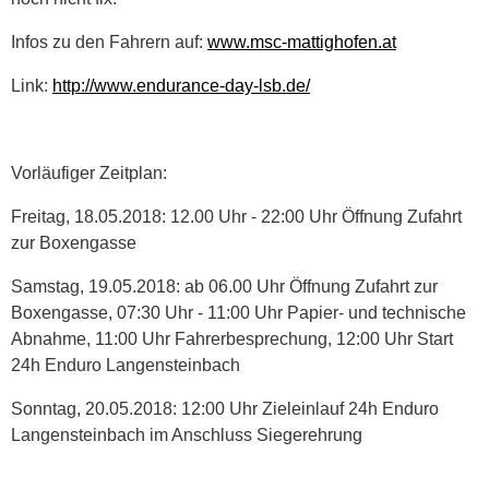
Infos zu den Fahrern auf:
www.msc-mattighofen.at
Link:
http://www.endurance-day-lsb.de/
Vorläufiger Zeitplan:
Freitag, 18.05.2018: 12.00 Uhr - 22:00 Uhr Öffnung Zufahrt
zur Boxengasse
Samstag, 19.05.2018: ab 06.00 Uhr Öffnung Zufahrt zur
Boxengasse, 07:30 Uhr - 11:00 Uhr Papier- und technische
Abnahme, 11:00 Uhr Fahrerbesprechung, 12:00 Uhr Start
24h Enduro Langensteinbach
Sonntag, 20.05.2018: 12:00 Uhr Zieleinlauf 24h Enduro
Langensteinbach im Anschluss Siegerehrung