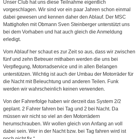
Unser Club hat uns diese Teilnahme eigentlich
vorgeschlagen. Wir sind vor ein paar Jahren schon einmal
dabei gewesen und kennen daher den Ablauf. Der MSC
Mattighofen mit Obmann Sven Steinberger unterstützt uns
bei dem Vorhaben und hat auch gleich die Anmeldung
erledigt.
Vom Ablauf her schaut es zur Zeit so aus, dass wir zwischen
fünf und zehn Betreuer mithaben werden die uns bei
Verpflegung, Motorradservice und in allen Belangen
unterstützen. Wichtig ist auch der Umbau der Motorräder für
die Nacht mit Beleuchtung und anderen Teilen. Funk
werden wir wahrscheinlich keinen verwenden.
Von der Fahrerfolge haben wir derzeit das System 2/2
geplant. 2 Fahrer fahren bei Tag und 2 bei Nacht. Da
müssen wir nicht so viel an den Motorrädern
herumschrauben. Wir wollen gleich von Anfang an voll
dabei sein. Wer in der Nacht bzw. bei Tag fahren wird ist
noch nicht fix.“