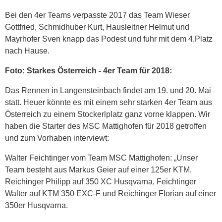
Bei den 4er Teams verpasste 2017 das Team Wieser
Gottfried, Schmidhuber Kurt, Hausleitner Helmut und
Mayrhofer Sven knapp das Podest und fuhr mit dem 4.Platz
nach Hause.
Foto: Starkes Österreich - 4er Team für 2018:
Das Rennen in Langensteinbach findet am 19. und 20. Mai
statt. Heuer könnte es mit einem sehr starken 4er Team aus
Österreich zu einem Stockerlplatz ganz vorne klappen. Wir
haben die Starter des MSC Mattighofen für 2018 getroffen
und zum Vorhaben interviewt:
Walter Feichtinger vom Team MSC Mattighofen: „Unser
Team besteht aus Markus Geier auf einer 125er KTM,
Reichinger Philipp auf 350 XC Husqvarna, Feichtinger
Walter auf KTM 350 EXC-F und Reichinger Florian auf einer
350er Husqvarna.