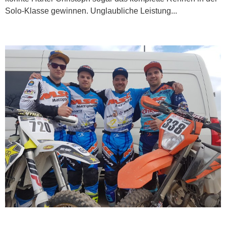
Solo-Klasse gewinnen. Unglaubliche Leistung...