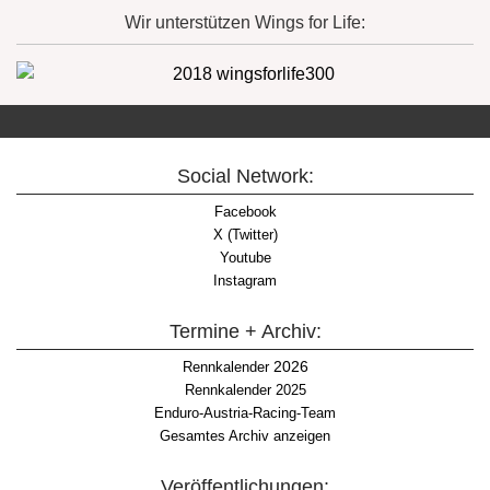
Wir unterstützen Wings for Life:
Social Network:
Facebook
X (Twitter)
Youtube
Instagram
Termine + Archiv:
2026
Rennkalender
Rennkalender 2025
Enduro-Austria-Racing-Team
Gesamtes Archiv anzeigen
Veröffentlichungen: