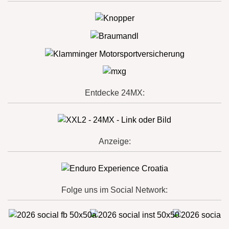
Entdecke 24MX:
Anzeige:
Folge uns im Social Network: