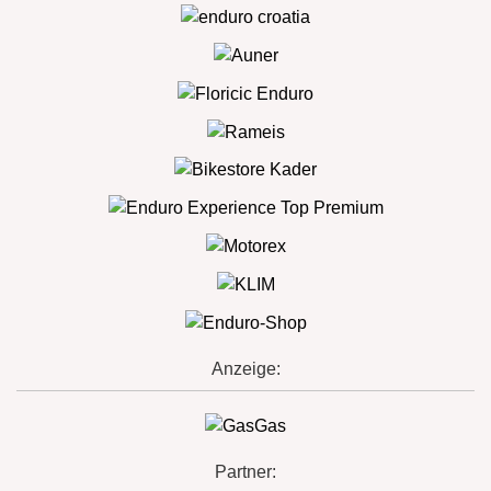
Anzeige:
Partner: