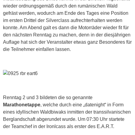
wieder ordnungsgemäß durch den rumänischen Wald
gefräst werden, wodurch am Ende des Tages eine Position
im ersten Drittel der Silverclass aufrechterhalten werden
konnte. Am Abend galt es dann die Motorräder wieder fit für
den nächsten Renntag zu machen, denn in der diesjährigen
Auflage hat sich der Veranstalter etwas ganz Besonderes für
die Teilnehmer einfallen lassen.
Renntag 2 und 3 bildeten die so genannte
Marathonetappe
, welche durch eine „datenight“ in Form
eines idyllischen Waldbiwaks inmitten der transsilvanischen
Berglandschaft abgerundet wurde. Um 07:30 Uhr startete
der Teamchef in der Ironlcass als erster des E.A.R.T.