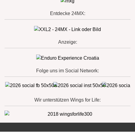
Entdecke 24MX:
Anzeige:
Folge uns im Social Network:
Wir unterstützen Wings for Life: