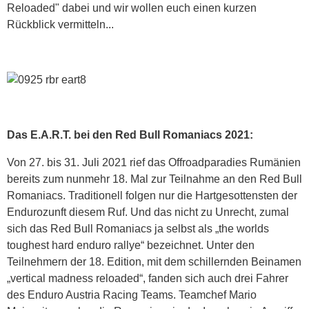
Reloaded" dabei und wir wollen euch einen kurzen
Rückblick vermitteln...
Das E.A.R.T. bei den Red Bull Romaniacs 2021:
Von 27. bis 31. Juli 2021 rief das Offroadparadies Rumänien
bereits zum nunmehr 18. Mal zur Teilnahme an den Red Bull
Romaniacs. Traditionell folgen nur die Hartgesottensten der
Endurozunft diesem Ruf. Und das nicht zu Unrecht, zumal
sich das Red Bull Romaniacs ja selbst als „the worlds
toughest hard enduro rallye“ bezeichnet. Unter den
Teilnehmern der 18. Edition, mit dem schillernden Beinamen
„vertical madness reloaded“, fanden sich auch drei Fahrer
des Enduro Austria Racing Teams. Teamchef Mario