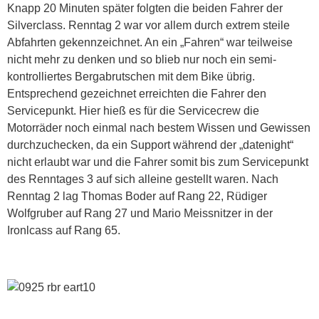
Knapp 20 Minuten später folgten die beiden Fahrer der
Silverclass. Renntag 2 war vor allem durch extrem steile
Abfahrten gekennzeichnet. An ein „Fahren“ war teilweise
nicht mehr zu denken und so blieb nur noch ein semi-
kontrolliertes Bergabrutschen mit dem Bike übrig.
Entsprechend gezeichnet erreichten die Fahrer den
Servicepunkt. Hier hieß es für die Servicecrew die
Motorräder noch einmal nach bestem Wissen und Gewissen
durchzuchecken, da ein Support während der „datenight“
nicht erlaubt war und die Fahrer somit bis zum Servicepunkt
des Renntages 3 auf sich alleine gestellt waren. Nach
Renntag 2 lag Thomas Boder auf Rang 22, Rüdiger
Wolfgruber auf Rang 27 und Mario Meissnitzer in der
Ironlcass auf Rang 65.