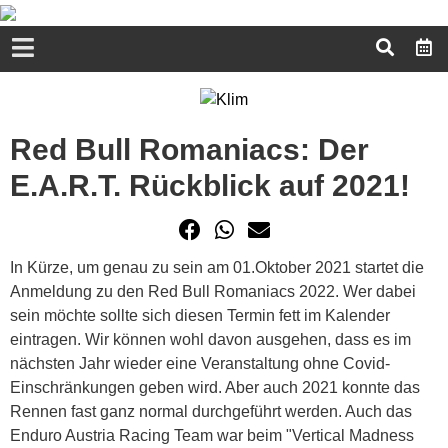
Red Bull Romaniacs: Der
E.A.R.T. Rückblick auf 2021!
In Kürze, um genau zu sein am 01.Oktober 2021 startet die
Anmeldung zu den Red Bull Romaniacs 2022. Wer dabei
sein möchte sollte sich diesen Termin fett im Kalender
eintragen. Wir können wohl davon ausgehen, dass es im
nächsten Jahr wieder eine Veranstaltung ohne Covid-
Einschränkungen geben wird. Aber auch 2021 konnte das
Rennen fast ganz normal durchgeführt werden. Auch das
Enduro Austria Racing Team war beim "Vertical Madness