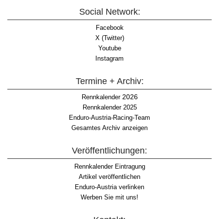
Social Network:
Facebook
X (Twitter)
Youtube
Instagram
Termine + Archiv:
2026
Rennkalender
Rennkalender 2025
Enduro-Austria-Racing-Team
Gesamtes Archiv anzeigen
Veröffentlichungen:
Rennkalender Eintragung
Artikel veröffentlichen
Enduro-Austria verlinken
Werben Sie mit uns!