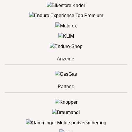
Anzeige:
Partner: