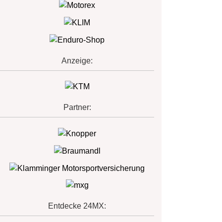
Anzeige:
Partner:
Entdecke 24MX: