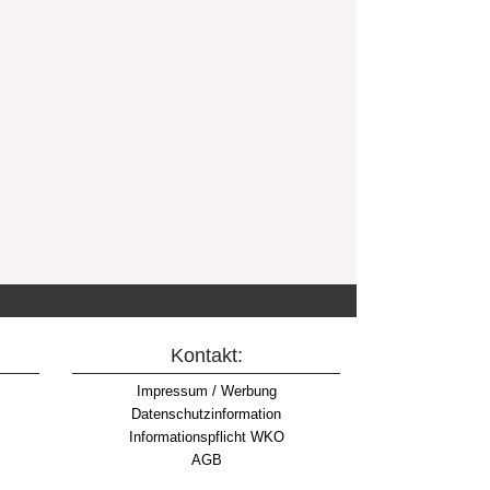
Kontakt:
Impressum / Werbung
Datenschutzinformation
Informationspflicht WKO
AGB