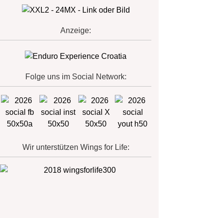
Anzeige:
Folge uns im Social Network:
Wir unterstützen Wings for Life: