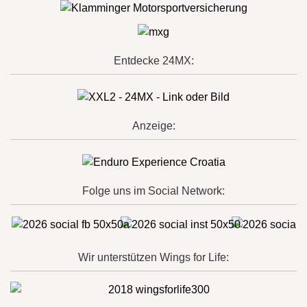
Entdecke 24MX:
Anzeige:
Folge uns im Social Network:
Wir unterstützen Wings for Life: