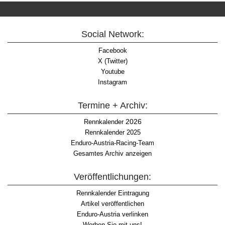
Social Network:
Facebook
X (Twitter)
Youtube
Instagram
Termine + Archiv:
2026
Rennkalender
Rennkalender 2025
Enduro-Austria-Racing-Team
Gesamtes Archiv anzeigen
Veröffentlichungen:
Rennkalender Eintragung
Artikel veröffentlichen
Enduro-Austria verlinken
Werben Sie mit uns!