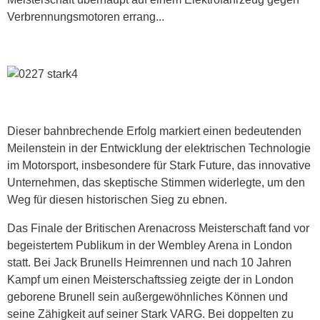
Verbrennungsmotoren errang...
Dieser bahnbrechende Erfolg markiert einen bedeutenden
Meilenstein in der Entwicklung der elektrischen Technologie
im Motorsport, insbesondere für Stark Future, das innovative
Unternehmen, das skeptische Stimmen widerlegte, um den
Weg für diesen historischen Sieg zu ebnen.
Das Finale der Britischen Arenacross Meisterschaft fand vor
begeistertem Publikum in der Wembley Arena in London
statt. Bei Jack Brunells Heimrennen und nach 10 Jahren
Kampf um einen Meisterschaftssieg zeigte der in London
geborene Brunell sein außergewöhnliches Können und
seine Zähigkeit auf seiner Stark VARG. Bei doppelten zu