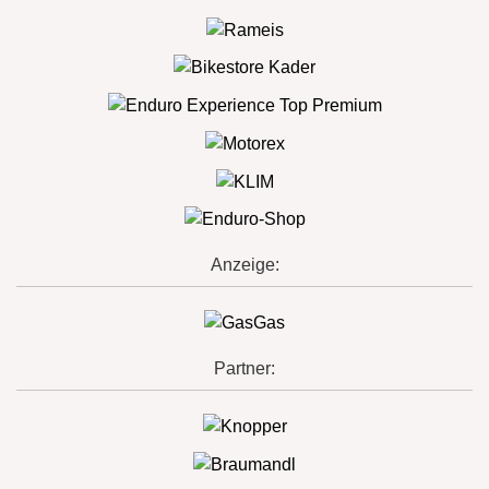
Anzeige:
Partner: