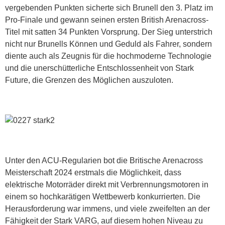
vergebenden Punkten sicherte sich Brunell den 3. Platz im
Pro-Finale und gewann seinen ersten British Arenacross-
Titel mit satten 34 Punkten Vorsprung. Der Sieg unterstrich
nicht nur Brunells Können und Geduld als Fahrer, sondern
diente auch als Zeugnis für die hochmoderne Technologie
und die unerschütterliche Entschlossenheit von Stark
Future, die Grenzen des Möglichen auszuloten.
Unter den ACU-Regularien bot die Britische Arenacross
Meisterschaft 2024 erstmals die Möglichkeit, dass
elektrische Motorräder direkt mit Verbrennungsmotoren in
einem so hochkarätigen Wettbewerb konkurrierten. Die
Herausforderung war immens, und viele zweifelten an der
Fähigkeit der Stark VARG, auf diesem hohen Niveau zu