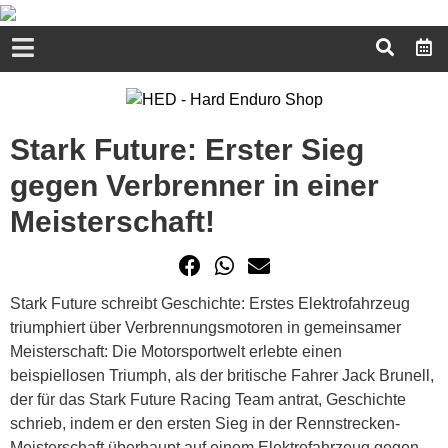
Stark Future: Erster Sieg
gegen Verbrenner in einer
Meisterschaft!
Stark Future schreibt Geschichte: Erstes Elektrofahrzeug
triumphiert über Verbrennungsmotoren in gemeinsamer
Meisterschaft: Die Motorsportwelt erlebte einen
beispiellosen Triumph, als der britische Fahrer Jack Brunell,
der für das Stark Future Racing Team antrat, Geschichte
schrieb, indem er den ersten Sieg in der Rennstrecken-
Meisterschaft überhaupt auf einem Elektrofahrzeug gegen