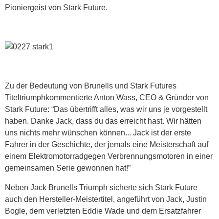
Pioniergeist von Stark Future.
Zu der Bedeutung von Brunells und Stark Futures
Titeltriumphkommentierte Anton Wass, CEO & Gründer von
Stark Future: “Das übertrifft alles, was wir uns je vorgestellt
haben. Danke Jack, dass du das erreicht hast. Wir hätten
uns nichts mehr wünschen können... Jack ist der erste
Fahrer in der Geschichte, der jemals eine Meisterschaft auf
einem Elektromotorradgegen Verbrennungsmotoren in einer
gemeinsamen Serie gewonnen hat!”
Neben Jack Brunells Triumph sicherte sich Stark Future
auch den Hersteller-Meistertitel, angeführt von Jack, Justin
Bogle, dem verletzten Eddie Wade und dem Ersatzfahrer