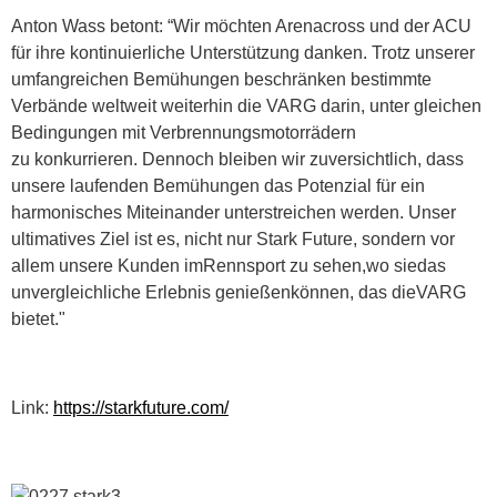
Anton Wass betont: “Wir möchten Arenacross und der ACU
für ihre kontinuierliche Unterstützung danken. Trotz unserer
umfangreichen Bemühungen beschränken bestimmte
Verbände weltweit weiterhin die VARG darin, unter gleichen
Bedingungen mit Verbrennungsmotorrädern
zu konkurrieren. Dennoch bleiben wir zuversichtlich, dass
unsere laufenden Bemühungen das Potenzial für ein
harmonisches Miteinander unterstreichen werden. Unser
ultimatives Ziel ist es, nicht nur Stark Future, sondern vor
allem unsere Kunden imRennsport zu sehen,wo siedas
unvergleichliche Erlebnis genießenkönnen, das dieVARG
bietet."
Link:
https://starkfuture.com/