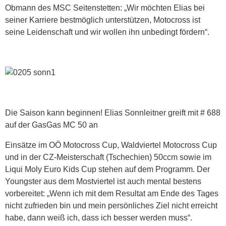
Obmann des MSC Seitenstetten: „Wir möchten Elias bei
seiner Karriere bestmöglich unterstützen, Motocross ist
seine Leidenschaft und wir wollen ihn unbedingt fördern“.
Die Saison kann beginnen! Elias Sonnleitner greift mit # 688
auf der GasGas MC 50 an
Einsätze im OÖ Motocross Cup, Waldviertel Motocross Cup
und in der CZ-Meisterschaft (Tschechien) 50ccm sowie im
Liqui Moly Euro Kids Cup stehen auf dem Programm. Der
Youngster aus dem Mostviertel ist auch mental bestens
vorbereitet: „Wenn ich mit dem Resultat am Ende des Tages
nicht zufrieden bin und mein persönliches Ziel nicht erreicht
habe, dann weiß ich, dass ich besser werden muss“.