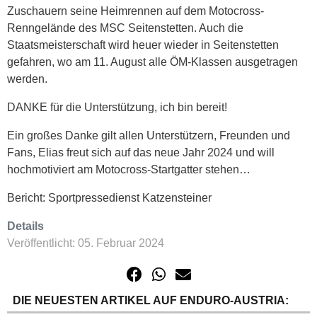
Zuschauern seine Heimrennen auf dem Motocross-
Renngelände des MSC Seitenstetten. Auch die
Staatsmeisterschaft wird heuer wieder in Seitenstetten
gefahren, wo am 11. August alle ÖM-Klassen ausgetragen
werden.
DANKE für die Unterstützung, ich bin bereit!
Ein großes Danke gilt allen Unterstützern, Freunden und
Fans, Elias freut sich auf das neue Jahr 2024 und will
hochmotiviert am Motocross-Startgatter stehen…
Bericht: Sportpressedienst Katzensteiner
Details
Veröffentlicht: 05. Februar 2024
DIE NEUESTEN ARTIKEL AUF ENDURO-AUSTRIA: