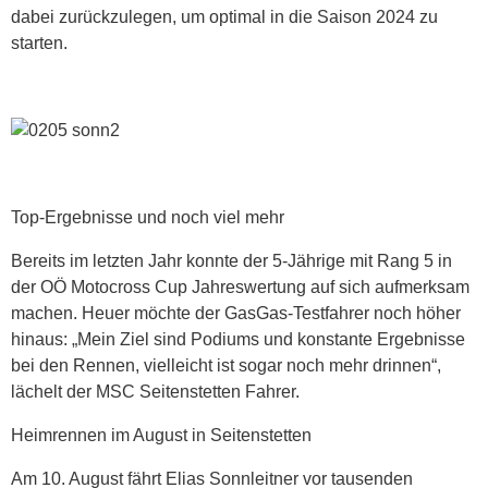
dabei zurückzulegen, um optimal in die Saison 2024 zu
starten.
Top-Ergebnisse und noch viel mehr
Bereits im letzten Jahr konnte der 5-Jährige mit Rang 5 in
der OÖ Motocross Cup Jahreswertung auf sich aufmerksam
machen. Heuer möchte der GasGas-Testfahrer noch höher
hinaus: „Mein Ziel sind Podiums und konstante Ergebnisse
bei den Rennen, vielleicht ist sogar noch mehr drinnen“,
lächelt der MSC Seitenstetten Fahrer.
Heimrennen im August in Seitenstetten
Am 10. August fährt Elias Sonnleitner vor tausenden