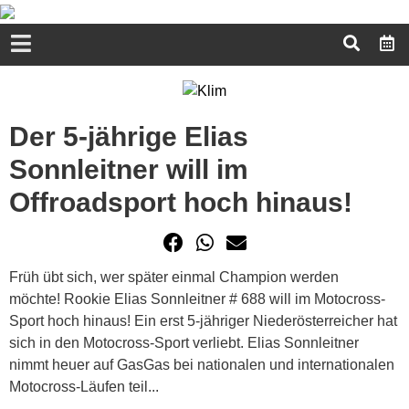
Der 5-jährige Elias
Sonnleitner will im
Offroadsport hoch hinaus!
Früh übt sich, wer später einmal Champion werden
möchte! Rookie Elias Sonnleitner # 688 will im Motocross-
Sport hoch hinaus! Ein erst 5-jähriger Niederösterreicher hat
sich in den Motocross-Sport verliebt. Elias Sonnleitner
nimmt heuer auf GasGas bei nationalen und internationalen
Motocross-Läufen teil...