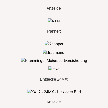
Anzeige:
Partner:
Entdecke 24MX:
Anzeige: