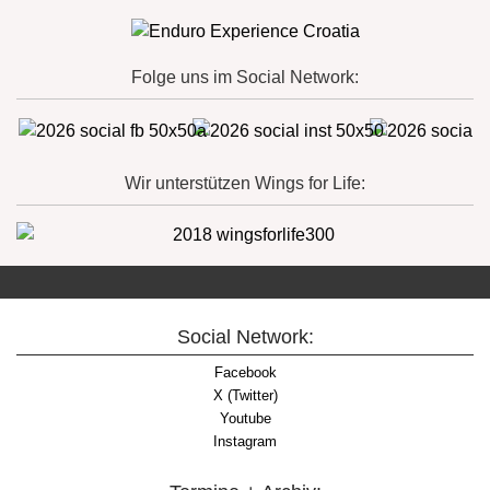
Folge uns im Social Network:
Wir unterstützen Wings for Life:
Social Network:
Facebook
X (Twitter)
Youtube
Instagram