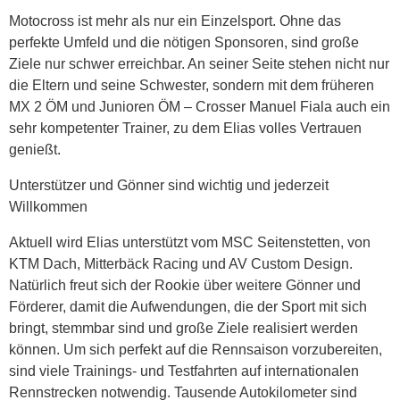
Motocross ist mehr als nur ein Einzelsport. Ohne das
perfekte Umfeld und die nötigen Sponsoren, sind große
Ziele nur schwer erreichbar. An seiner Seite stehen nicht nur
die Eltern und seine Schwester, sondern mit dem früheren
MX 2 ÖM und Junioren ÖM – Crosser Manuel Fiala auch ein
sehr kompetenter Trainer, zu dem Elias volles Vertrauen
genießt.
Unterstützer und Gönner sind wichtig und jederzeit
Willkommen
Aktuell wird Elias unterstützt vom MSC Seitenstetten, von
KTM Dach, Mitterbäck Racing und AV Custom Design.
Natürlich freut sich der Rookie über weitere Gönner und
Förderer, damit die Aufwendungen, die der Sport mit sich
bringt, stemmbar sind und große Ziele realisiert werden
können. Um sich perfekt auf die Rennsaison vorzubereiten,
sind viele Trainings- und Testfahrten auf internationalen
Rennstrecken notwendig. Tausende Autokilometer sind