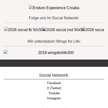
Folge uns im Social Network:
Wir unterstützen Wings for Life:
Social Network:
Facebook
X (Twitter)
Youtube
Instagram