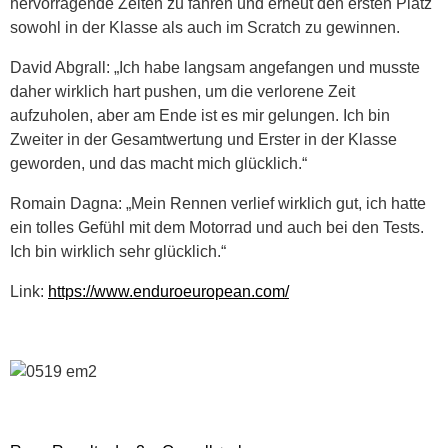
hervorragende Zeiten zu fahren und erneut den ersten Platz
sowohl in der Klasse als auch im Scratch zu gewinnen.
David Abgrall: „Ich habe langsam angefangen und musste
daher wirklich hart pushen, um die verlorene Zeit
aufzuholen, aber am Ende ist es mir gelungen. Ich bin
Zweiter in der Gesamtwertung und Erster in der Klasse
geworden, und das macht mich glücklich.“
Romain Dagna: „Mein Rennen verlief wirklich gut, ich hatte
ein tolles Gefühl mit dem Motorrad und auch bei den Tests.
Ich bin wirklich sehr glücklich.“
Link:
https://www.enduroeuropean.com/