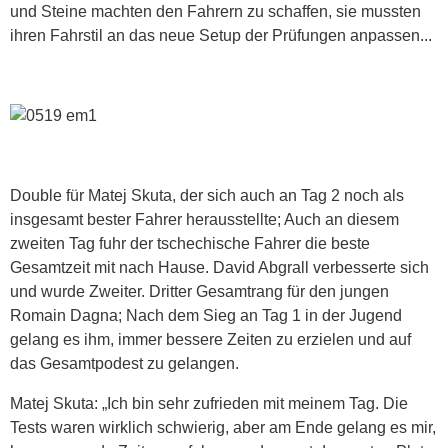
und Steine machten den Fahrern zu schaffen, sie mussten
ihren Fahrstil an das neue Setup der Prüfungen anpassen...
Double für Matej Skuta, der sich auch an Tag 2 noch als
insgesamt bester Fahrer herausstellte; Auch an diesem
zweiten Tag fuhr der tschechische Fahrer die beste
Gesamtzeit mit nach Hause. David Abgrall verbesserte sich
und wurde Zweiter. Dritter Gesamtrang für den jungen
Romain Dagna; Nach dem Sieg an Tag 1 in der Jugend
gelang es ihm, immer bessere Zeiten zu erzielen und auf
das Gesamtpodest zu gelangen.
Matej Skuta: „Ich bin sehr zufrieden mit meinem Tag. Die
Tests waren wirklich schwierig, aber am Ende gelang es mir,