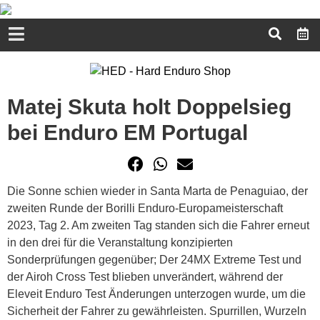
Matej Skuta holt Doppelsieg
bei Enduro EM Portugal
Die Sonne schien wieder in Santa Marta de Penaguiao, der
zweiten Runde der Borilli Enduro-Europameisterschaft
2023, Tag 2. Am zweiten Tag standen sich die Fahrer erneut
in den drei für die Veranstaltung konzipierten
Sonderprüfungen gegenüber; Der 24MX Extreme Test und
der Airoh Cross Test blieben unverändert, während der
Eleveit Enduro Test Änderungen unterzogen wurde, um die
Sicherheit der Fahrer zu gewährleisten. Spurrillen, Wurzeln