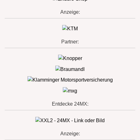
Anzeige:
Partner:
Entdecke 24MX:
Anzeige: