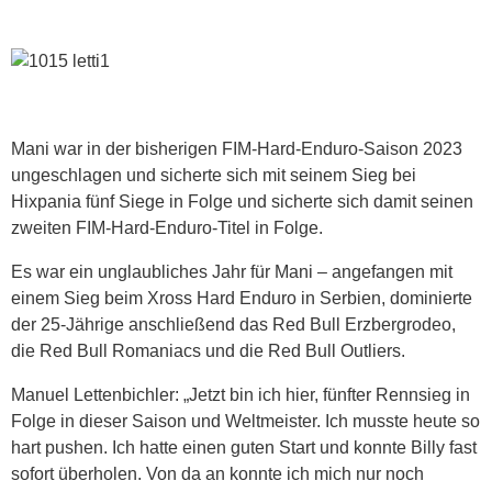
Mani war in der bisherigen FIM-Hard-Enduro-Saison 2023
ungeschlagen und sicherte sich mit seinem Sieg bei
Hixpania fünf Siege in Folge und sicherte sich damit seinen
zweiten FIM-Hard-Enduro-Titel in Folge.
Es war ein unglaubliches Jahr für Mani – angefangen mit
einem Sieg beim Xross Hard Enduro in Serbien, dominierte
der 25-Jährige anschließend das Red Bull Erzbergrodeo,
die Red Bull Romaniacs und die Red Bull Outliers.
Manuel Lettenbichler: „Jetzt bin ich hier, fünfter Rennsieg in
Folge in dieser Saison und Weltmeister. Ich musste heute so
hart pushen. Ich hatte einen guten Start und konnte Billy fast
sofort überholen. Von da an konnte ich mich nur noch