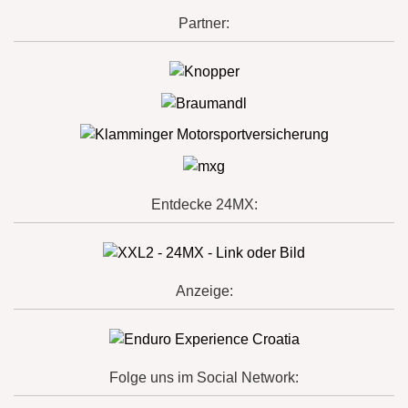
Partner:
Entdecke 24MX:
Anzeige:
Folge uns im Social Network: