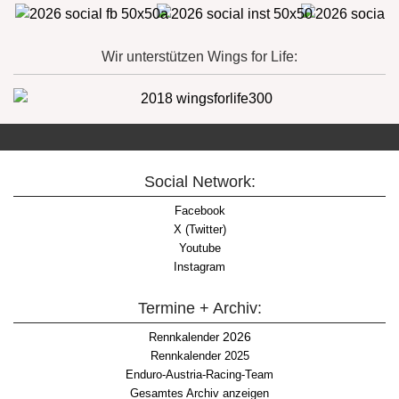
Wir unterstützen Wings for Life:
Social Network:
Facebook
X (Twitter)
Youtube
Instagram
Termine + Archiv:
2026
Rennkalender
Rennkalender 2025
Enduro-Austria-Racing-Team
Gesamtes Archiv anzeigen