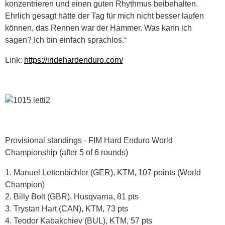
konzentrieren und einen guten Rhythmus beibehalten.
Ehrlich gesagt hätte der Tag für mich nicht besser laufen
können, das Rennen war der Hammer. Was kann ich
sagen? Ich bin einfach sprachlos.“
Link:
https://iridehardenduro.com/
Provisional standings - FIM Hard Enduro World
Championship (after 5 of 6 rounds)
1. Manuel Lettenbichler (GER), KTM, 107 points (World
Champion)
2. Billy Bolt (GBR), Husqvarna, 81 pts
3. Trystan Hart (CAN), KTM, 73 pts
4. Teodor Kabakchiev (BUL), KTM, 57 pts