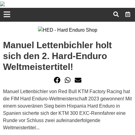
Manuel Lettenbichler holt
sich den 2. Hard-Enduro
Weltmeistertitel!
Manuel Lettenbichler von Red Bull KTM Factory Racing hat
die FIM Hard Enduro-Weltmeisterschaft 2023 gewonnen! Mit
einem souveränen Sieg beim Hixpania Hard Enduro in
Spanien sicherte sich der KTM 300 EXC-Rennfahrer eine
Runde vor Schluss zwei aufeinanderfolgende
Weltmeistertitel...