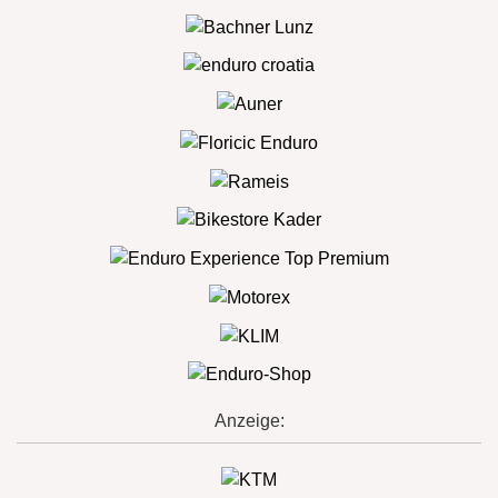
Anzeige: