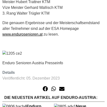
Meister Hubert Trattner KTM
Vize Meister Gerhard Wallisch KTM
3. Rang Walter Trügler KTM
Die genauen Ergebnisse und der Meisterschaftsendstand
aller Teilnehmer sind auf der ESA Homepage
www.endurosenioren.at
zu lesen.
Enduro Senioren Austria Presseinfo
Details
Veröffentlicht: 05. Dezember 2023
DIE NEUESTEN ARTIKEL AUF ENDURO-AUSTRIA:
Enduro
Neue