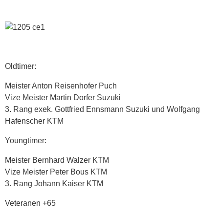
Oldtimer:
Meister Anton Reisenhofer Puch
Vize Meister Martin Dorfer Suzuki
3. Rang exek. Gottfried Ennsmann Suzuki und Wolfgang
Hafenscher KTM
Youngtimer:
Meister Bernhard Walzer KTM
Vize Meister Peter Bous KTM
3. Rang Johann Kaiser KTM
Veteranen +65