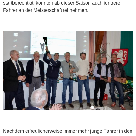
startberechtigt, konnten ab dieser Saison auch jüngere
Fahrer an der Meisterschaft teilnehmen...
Nachdem erfreulicherweise immer mehr junge Fahrer in den