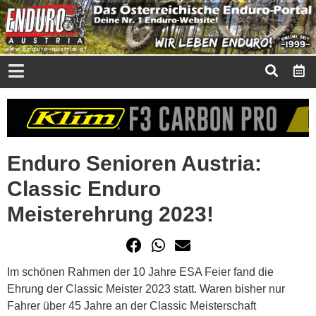
Enduro Senioren Austria:
Classic Enduro
Meisterehrung 2023!
Im schönen Rahmen der 10 Jahre ESA Feier fand die
Ehrung der Classic Meister 2023 statt. Waren bisher nur
Fahrer über 45 Jahre an der Classic Meisterschaft