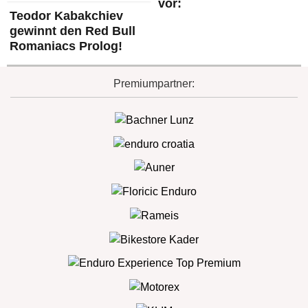
vor:
Teodor Kabakchiev
gewinnt den Red Bull
Romaniacs Prolog!
Premiumpartner: