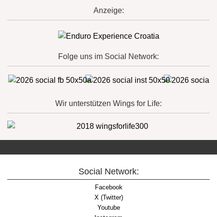
Anzeige:
Folge uns im Social Network:
Wir unterstützen Wings for Life:
Social Network:
Facebook
X (Twitter)
Youtube