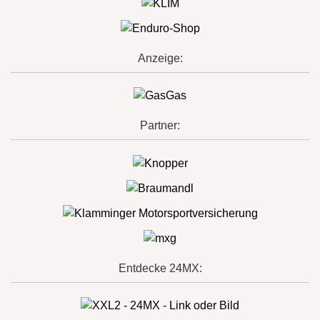
Anzeige:
Partner:
Entdecke 24MX: