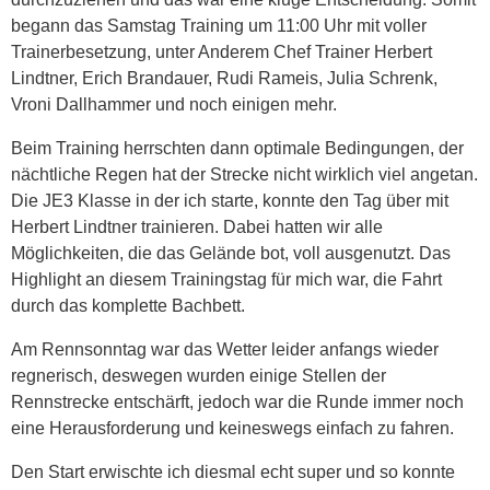
begann das Samstag Training um 11:00 Uhr mit voller
Trainerbesetzung, unter Anderem Chef Trainer Herbert
Lindtner, Erich Brandauer, Rudi Rameis, Julia Schrenk,
Vroni Dallhammer und noch einigen mehr.
Beim Training herrschten dann optimale Bedingungen, der
nächtliche Regen hat der Strecke nicht wirklich viel angetan.
Die JE3 Klasse in der ich starte, konnte den Tag über mit
Herbert Lindtner trainieren. Dabei hatten wir alle
Möglichkeiten, die das Gelände bot, voll ausgenutzt. Das
Highlight an diesem Trainingstag für mich war, die Fahrt
durch das komplette Bachbett.
Am Rennsonntag war das Wetter leider anfangs wieder
regnerisch, deswegen wurden einige Stellen der
Rennstrecke entschärft, jedoch war die Runde immer noch
eine Herausforderung und keineswegs einfach zu fahren.
Den Start erwischte ich diesmal echt super und so konnte