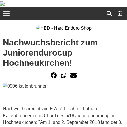
Nachwuchsbericht zum
Juniorendurocup
Hochneukirchen!
Nachwuchsbericht von E.A.R.T. Fahrer, Fabian
Kaltenbrunner zum 3. Lauf des 5/18 Juniorendurocup in
Hochneukirchen: "Am 1. und 2. September 2018 fand der 3.