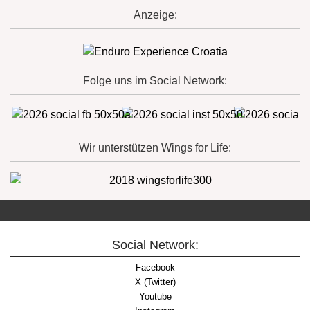
Anzeige:
Folge uns im Social Network:
Wir unterstützen Wings for Life:
Social Network:
Facebook
X (Twitter)
Youtube