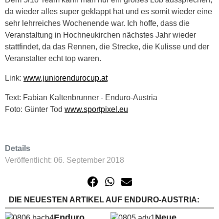
da wieder alles super geklappt hat und es somit wieder eine
sehr lehrreiches Wochenende war. Ich hoffe, dass die
Veranstaltung in Hochneukirchen nächstes Jahr wieder
stattfindet, da das Rennen, die Strecke, die Kulisse und der
Veranstalter echt top waren.
Link:
www.juniorendurocup.at
Text: Fabian Kaltenbrunner - Enduro-Austria
Foto: Günter Tod
www.sportpixel.eu
Details
Veröffentlicht: 06. September 2018
DIE NEUESTEN ARTIKEL AUF ENDURO-AUSTRIA:
Enduro
Neue