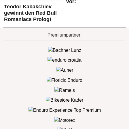
vor:
Teodor Kabakchiev
gewinnt den Red Bull
Romaniacs Prolog!
Premiumpartner: