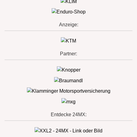
Anzeige:
Partner:
Entdecke 24MX: