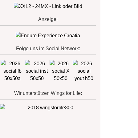
Anzeige:
Folge uns im Social Network:
Wir unterstützen Wings for Life: