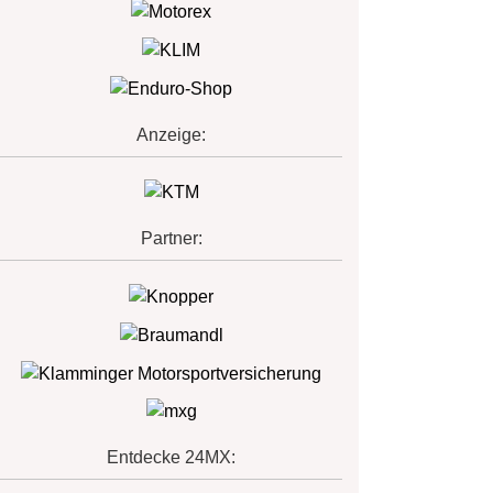
Anzeige:
Partner:
Entdecke 24MX: