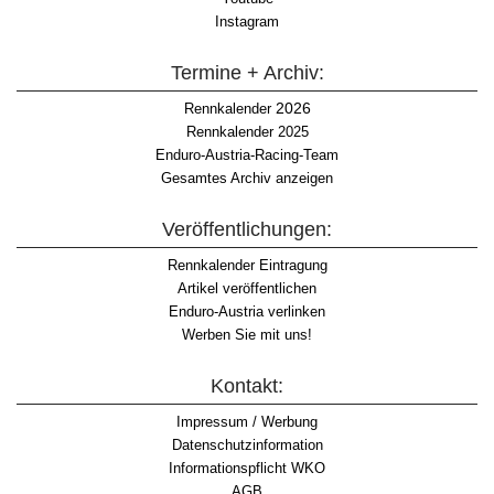
Instagram
Termine + Archiv:
2026
Rennkalender
Rennkalender 2025
Enduro-Austria-Racing-Team
Gesamtes Archiv anzeigen
Veröffentlichungen:
Rennkalender Eintragung
Artikel veröffentlichen
Enduro-Austria verlinken
Werben Sie mit uns!
Kontakt:
Impressum / Werbung
Datenschutzinformation
Informationspflicht WKO
AGB