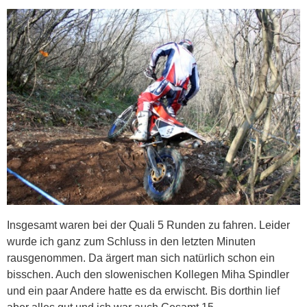
Insgesamt waren bei der Quali 5 Runden zu fahren. Leider
wurde ich ganz zum Schluss in den letzten Minuten
rausgenommen. Da ärgert man sich natürlich schon ein
bisschen. Auch den slowenischen Kollegen Miha Spindler
und ein paar Andere hatte es da erwischt. Bis dorthin lief