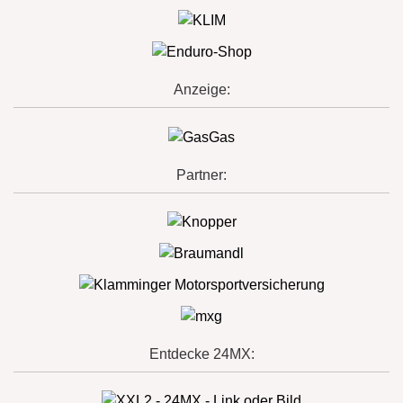
Anzeige:
Partner:
Entdecke 24MX: