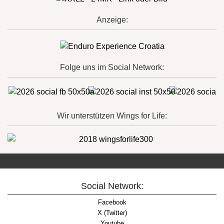
Anzeige:
Folge uns im Social Network:
Wir unterstützen Wings for Life:
Social Network:
Facebook
X (Twitter)
Youtube