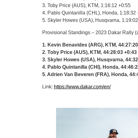
3. Toby Price (AUS), KTM, 1:16:12 +0:55
4. Pablo Quintanilla (CHL), Honda, 1:18:32
5. Skyler Howes (USA), Husqvarna, 1:19:02
Provisional Standings – 2023 Dakar Rally (a
1. Kevin Benavides (ARG), KTM, 44:27:20
2. Toby Price (AUS), KTM, 44:28:03 +0:43
3. Skyler Howes (USA), Husqvarna, 44:32
4. Pablo Quintanilla (CHI), Honda, 44:46:
5. Adrien Van Beveren (FRA), Honda, 44:
Link:
https://www.dakar.com/en/