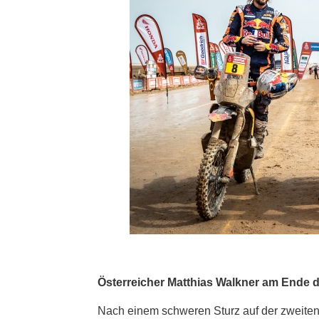
Österreicher Matthias Walkner am Ende d
Nach einem schweren Sturz auf der zweiten