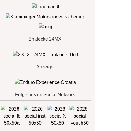
Entdecke 24MX:
Anzeige:
Folge uns im Social Network: