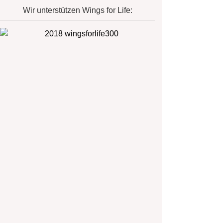
Wir unterstützen Wings for Life: