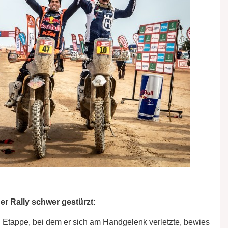
er Rally schwer gestürzt:
 Etappe, bei dem er sich am Handgelenk verletzte, bewies