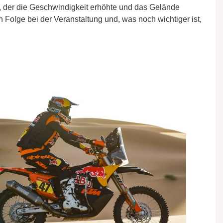
 der die Geschwindigkeit erhöhte und das Gelände
 Folge bei der Veranstaltung und, was noch wichtiger ist,