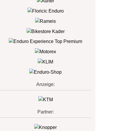
Anzeige:
Partner: