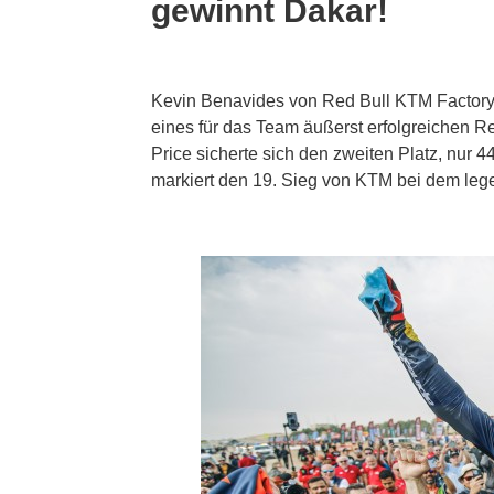
gewinnt Dakar!
Kevin Benavides von Red Bull KTM Factor
eines für das Team äußerst erfolgreichen 
Price sicherte sich den zweiten Platz, nur
markiert den 19. Sieg von KTM bei dem leg