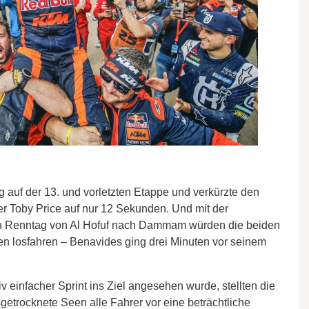
 auf der 13. und vorletzten Etappe und verkürzte den
r Toby Price auf nur 12 Sekunden. Und mit der
ten Renntag von Al Hofuf nach Dammam würden die beiden
n losfahren – Benavides ging drei Minuten vor seinem
v einfacher Sprint ins Ziel angesehen wurde, stellten die
getrocknete Seen alle Fahrer vor eine beträchtliche