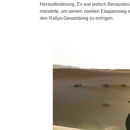
Herausforderung. Es war jedoch Benavides,
meisterte, um seinen zweiten Etappensieg in
den Rallye-Gesamtsieg zu erringen.