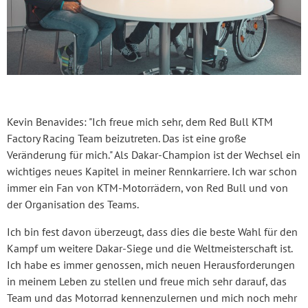
Kevin Benavides: "Ich freue mich sehr, dem Red Bull KTM
Factory Racing Team beizutreten. Das ist eine große
Veränderung für mich." Als Dakar-Champion ist der Wechsel ein
wichtiges neues Kapitel in meiner Rennkarriere. Ich war schon
immer ein Fan von KTM-Motorrädern, von Red Bull und von
der Organisation des Teams.
Ich bin fest davon überzeugt, dass dies die beste Wahl für den
Kampf um weitere Dakar-Siege und die Weltmeisterschaft ist.
Ich habe es immer genossen, mich neuen Herausforderungen
in meinem Leben zu stellen und freue mich sehr darauf, das
Team und das Motorrad kennenzulernen und mich noch mehr