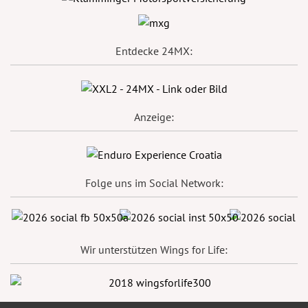
Entdecke 24MX:
Anzeige:
Folge uns im Social Network:
Wir unterstützen Wings for Life: