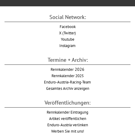
Social Network:
Facebook
X (Twitter)
Youtube
Instagram
Termine + Archiv:
Rennkalender
2026
Rennkalender 2025
Enduro-Austria-Racing-Team
Gesamtes Archiv anzeigen
Veröffentlichungen:
Rennkalender Eintragung
Artikel veröffentlichen
Enduro-Austria verlinken
Werben Sie mit uns!