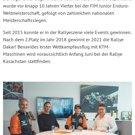
wurde vor knapp 10 Jahren Vierter bei der FIM Junior Enduro-
Weltmeisterschaft, gefolgt von zahlreichen nationalen
Meisterschaftssiegen.
Seit 2015 konnte er in der Rallyeszene viele Events gewinnen.
Nach dem 2.Platz im Jahr 2018 gewinnt er 2021 die Rallye
Dakar! Benavides 'erster Wettkampfausflug mit KTM-
Maschinen wird voraussichtlich Anfang Juni bei der Rallye
Kasachstan stattfinden.