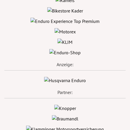
Anzeige:
Partner: