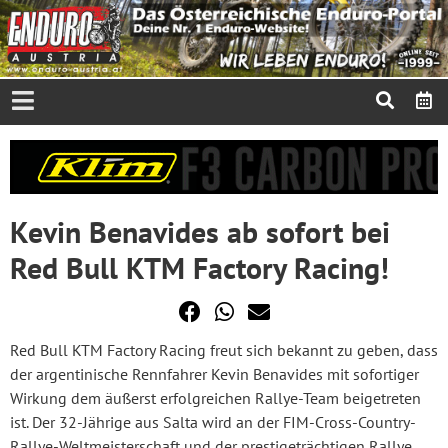
Kevin Benavides ab sofort bei
Red Bull KTM Factory Racing!
Red Bull KTM Factory Racing freut sich bekannt zu geben, dass
der argentinische Rennfahrer Kevin Benavides mit sofortiger
Wirkung dem äußerst erfolgreichen Rallye-Team beigetreten
ist. Der 32-Jährige aus Salta wird an der FIM-Cross-Country-
Rallye-Weltmeisterschaft und der prestigeträchtigen Rallye