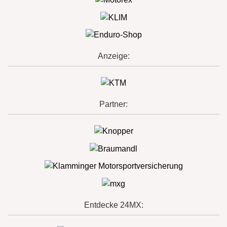
Anzeige:
Partner:
Entdecke 24MX: