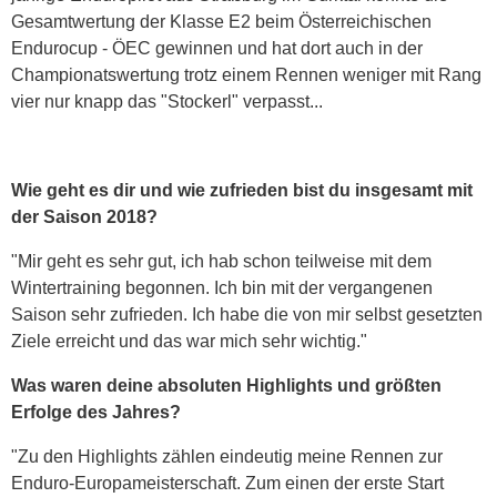
Gesamtwertung der Klasse E2 beim Österreichischen
Endurocup - ÖEC gewinnen und hat dort auch in der
Championatswertung trotz einem Rennen weniger mit Rang
vier nur knapp das "Stockerl" verpasst...
Wie geht es dir und wie zufrieden bist du insgesamt mit
der Saison 2018?
"Mir geht es sehr gut, ich hab schon teilweise mit dem
Wintertraining begonnen. Ich bin mit der vergangenen
Saison sehr zufrieden. Ich habe die von mir selbst gesetzten
Ziele erreicht und das war mich sehr wichtig."
Was waren deine absoluten Highlights und größten
Erfolge des Jahres?
"Zu den Highlights zählen eindeutig meine Rennen zur
Enduro-Europameisterschaft. Zum einen der erste Start