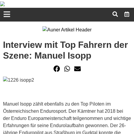
Interview mit Top Fahrern der
Szene: Manuel Isopp
Manuel Isopp zählt ebenfalls zu den Top Piloten im
Österreichischen Endurosport. Der Kärntner hat 2018 bei
der Enduro Europameisterschaft teilgenommen und wichtige
Erfahrungen für seine Endurolaufbahn gewonnen. Der 26-
jährige Enduropilot aus Straßburg im Gurktal konnte die