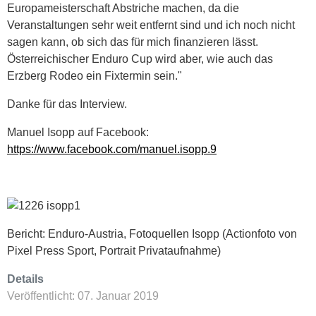
Europameisterschaft Abstriche machen, da die
Veranstaltungen sehr weit entfernt sind und ich noch nicht
sagen kann, ob sich das für mich finanzieren lässt.
Österreichischer Enduro Cup wird aber, wie auch das
Erzberg Rodeo ein Fixtermin sein."
Danke für das Interview.
Manuel Isopp auf Facebook:
https://www.facebook.com/manuel.isopp.9
Bericht: Enduro-Austria, Fotoquellen Isopp (Actionfoto von
Pixel Press Sport, Portrait Privataufnahme)
Details
Veröffentlicht: 07. Januar 2019