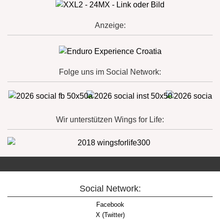
Anzeige:
Folge uns im Social Network:
Wir unterstützen Wings for Life:
Social Network:
Facebook
X (Twitter)