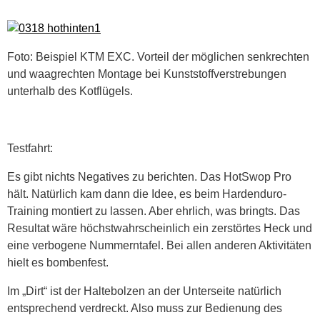
Foto: Beispiel KTM EXC. Vorteil der möglichen senkrechten
und waagrechten Montage bei Kunststoffverstrebungen
unterhalb des Kotflügels.
Testfahrt:
Es gibt nichts Negatives zu berichten. Das HotSwop Pro
hält. Natürlich kam dann die Idee, es beim Hardenduro-
Training montiert zu lassen. Aber ehrlich, was bringts. Das
Resultat wäre höchstwahrscheinlich ein zerstörtes Heck und
eine verbogene Nummerntafel. Bei allen anderen Aktivitäten
hielt es bombenfest.
Im „Dirt“ ist der Haltebolzen an der Unterseite natürlich
entsprechend verdreckt. Also muss zur Bedienung des