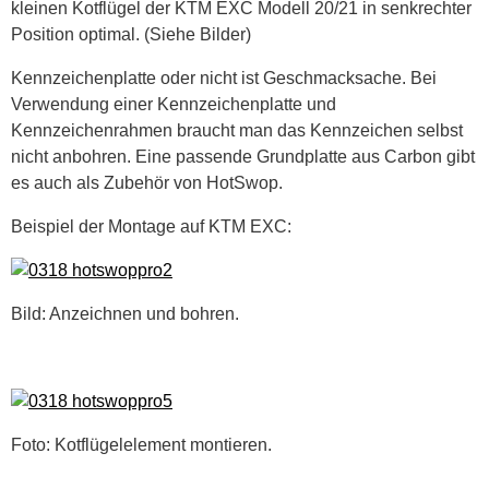
kleinen Kotflügel der KTM EXC Modell 20/21 in senkrechter
Position optimal. (Siehe Bilder)
Kennzeichenplatte oder nicht ist Geschmacksache. Bei
Verwendung einer Kennzeichenplatte und
Kennzeichenrahmen braucht man das Kennzeichen selbst
nicht anbohren. Eine passende Grundplatte aus Carbon gibt
es auch als Zubehör von HotSwop.
Beispiel der Montage auf KTM EXC:
Bild: Anzeichnen und bohren.
Foto: Kotflügelelement montieren.