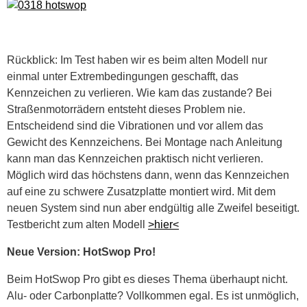
Rückblick: Im Test haben wir es beim alten Modell nur
einmal unter Extrembedingungen geschafft, das
Kennzeichen zu verlieren. Wie kam das zustande? Bei
Straßenmotorrädern entsteht dieses Problem nie.
Entscheidend sind die Vibrationen und vor allem das
Gewicht des Kennzeichens. Bei Montage nach Anleitung
kann man das Kennzeichen praktisch nicht verlieren.
Möglich wird das höchstens dann, wenn das Kennzeichen
auf eine zu schwere Zusatzplatte montiert wird. Mit dem
neuen System sind nun aber endgültig alle Zweifel beseitigt.
Testbericht zum alten Modell
>hier<
Neue Version: HotSwop Pro!
Beim HotSwop Pro gibt es dieses Thema überhaupt nicht.
Alu- oder Carbonplatte? Vollkommen egal. Es ist unmöglich,