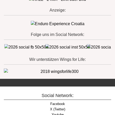
Anzeige:
Folge uns im Social Network:
Wir unterstützen Wings for Life:
Social Network:
Facebook
X (Twitter)
Youtube