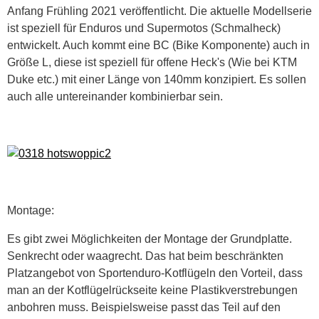
Anfang Frühling 2021 veröffentlicht. Die aktuelle Modellserie
ist speziell für Enduros und Supermotos (Schmalheck)
entwickelt. Auch kommt eine BC (Bike Komponente) auch in
Größe L, diese ist speziell für offene Heck's (Wie bei KTM
Duke etc.) mit einer Länge von 140mm konzipiert. Es sollen
auch alle untereinander kombinierbar sein.
Montage:
Es gibt zwei Möglichkeiten der Montage der Grundplatte.
Senkrecht oder waagrecht. Das hat beim beschränkten
Platzangebot von Sportenduro-Kotflügeln den Vorteil, dass
man an der Kotflügelrückseite keine Plastikverstrebungen
anbohren muss. Beispielsweise passt das Teil auf den