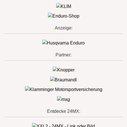
Anzeige:
Partner:
Entdecke 24MX: