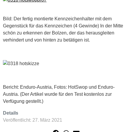
Bild: Der fertig montierte Kennzeichenhalter mit dem
Gegenstück für das Kennzeichen (4 Gewinde) In der Mitte
schön zu erkennen der Bolzen, der das herausgleiten
verhindert und von hinten zu betätigen ist.
Bericht: Enduro-Austria, Fotos: HotSwop und Enduro-
Austria. (Der Artikel wurde für den Test kostenlos zur
Verfügung gestellt.)
Details
Veröffentlicht: 27. März 2021