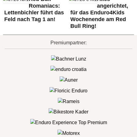
Romaniacs:
angerichtet,
Lettenbichler führt das
für das Enduro4Kids
Feld nach Tag 1 an!
Wochenende am Red
Bull Ring!
Premiumpartner: