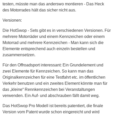
testen, müsste man das anderswo montieren - Das Heck
des Motorrades hält das sicher nicht aus.
Versionen:
Die HotSwop - Sets gibt es in verschiedenen Versionen. Für
mehrere Motorräder und einem Kennzeichen oder einem
Motorrad und mehrere Kennzeichen - Man kann sich die
Elemente entsprechend auch einzeln bestellen und
zusammensetzen.
Für den Offroadsport interessant: Ein Grundelement und
zwei Elemente für Kennzeichen. So kann man das
Originalkennzeichen für eine Testfahrt etc. im öffentlichen
Verkehr benutzen und ein zweites Element könnte man für
das „kleine“ Rennkennzeichen bei Veranstaltungen
verwenden. Ein Auf- und abschrauben fällt damit weg.
Das HotSwop Pro Modell ist bereits patentiert, die finale
Version vom Patent wurde schon eingereicht und wird