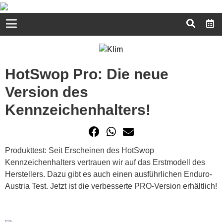
HotSwop Pro: Die neue
Version des
Kennzeichenhalters!
Produkttest: Seit Erscheinen des HotSwop
Kennzeichenhalters vertrauen wir auf das Erstmodell des
Herstellers. Dazu gibt es auch einen ausführlichen Enduro-
Austria Test. Jetzt ist die verbesserte PRO-Version erhältlich!