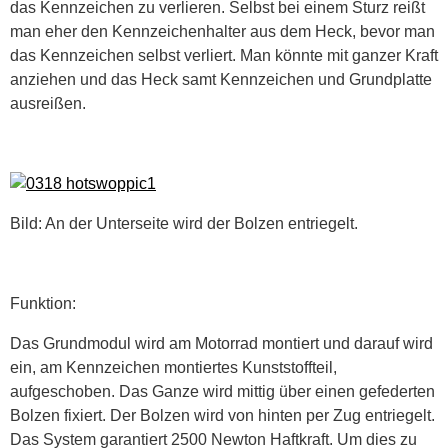
das Kennzeichen zu verlieren. Selbst bei einem Sturz reißt
man eher den Kennzeichenhalter aus dem Heck, bevor man
das Kennzeichen selbst verliert. Man könnte mit ganzer Kraft
anziehen und das Heck samt Kennzeichen und Grundplatte
ausreißen.
Bild: An der Unterseite wird der Bolzen entriegelt.
Funktion:
Das Grundmodul wird am Motorrad montiert und darauf wird
ein, am Kennzeichen montiertes Kunststoffteil,
aufgeschoben. Das Ganze wird mittig über einen gefederten
Bolzen fixiert. Der Bolzen wird von hinten per Zug entriegelt.
Das System garantiert 2500 Newton Haftkraft. Um dies zu