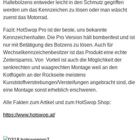
Haltebolzens entweder leicht in den Schmutz gegriffen
werden um das Kennzeichen zu lösen oder man wäscht
zuerst das Motorrad.
Fazit: HotSwop Pro ist der beste, uns bekannte
Kennzeichenhalter. Die Pro Version hält bombenfest und ist
nur mit Betätigung des Bolzens zu lösen. Auch für
Wechselkennzeichenbesitzer ist das Produkt eine echte
Zeitersparnis. Von Vorteil ist auch die Möglichkeit der
senkrechten und waagrechten Montage weil an den
Kotflügeln an der Rückseite meistens
Kunststoffverstrebungen/Versteifungen angebracht sind, die
eine Montage sonst erheblich erschweren.
Alle Fakten zum Artikel und zum HotSwop Shop:
https://www.hotswop.at/