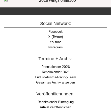
Social Network:
Facebook
X (Twitter)
Youtube
Instagram
Termine + Archiv:
2026
Rennkalender
Rennkalender 2025
Enduro-Austria-Racing-Team
Gesamtes Archiv anzeigen
Veröffentlichungen:
Rennkalender Eintragung
Artikel veröffentlichen