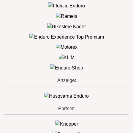
Anzeige:
Partner: