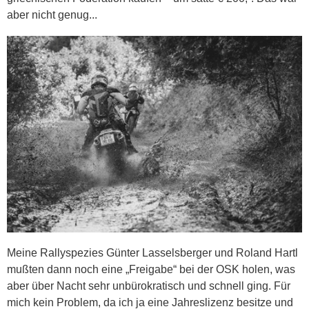
aber nicht genug...
Meine Rallyspezies Günter Lasselsberger und Roland Hartl
mußten dann noch eine „Freigabe“ bei der OSK holen, was
aber über Nacht sehr unbürokratisch und schnell ging. Für
mich kein Problem, da ich ja eine Jahreslizenz besitze und