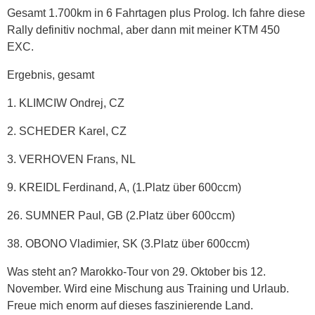
Gesamt 1.700km in 6 Fahrtagen plus Prolog. Ich fahre diese
Rally definitiv nochmal, aber dann mit meiner KTM 450
EXC.
Ergebnis, gesamt
1. KLIMCIW Ondrej, CZ
2. SCHEDER Karel, CZ
3. VERHOVEN Frans, NL
9. KREIDL Ferdinand, A, (1.Platz über 600ccm)
26. SUMNER Paul, GB (2.Platz über 600ccm)
38. OBONO Vladimier, SK (3.Platz über 600ccm)
Was steht an? Marokko-Tour von 29. Oktober bis 12.
November. Wird eine Mischung aus Training und Urlaub.
Freue mich enorm auf dieses faszinierende Land.