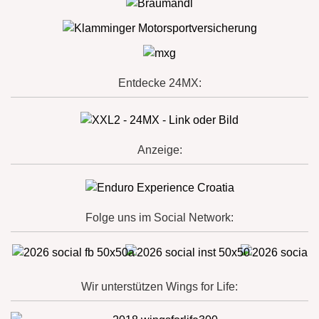
Entdecke 24MX:
Anzeige:
Folge uns im Social Network:
Wir unterstützen Wings for Life: