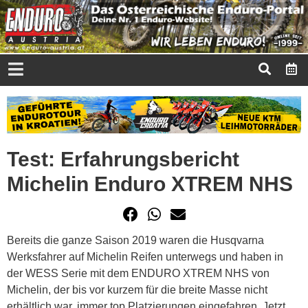
Test: Erfahrungsbericht
Michelin Enduro XTREM NHS
Bereits die ganze Saison 2019 waren die Husqvarna
Werksfahrer auf Michelin Reifen unterwegs und haben in
der WESS Serie mit dem ENDURO XTREM NHS von
Michelin, der bis vor kurzem für die breite Masse nicht
erhältlich war, immer top Platzierungen eingefahren. Jetzt