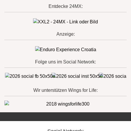
Entdecke 24MX:
Anzeige:
Folge uns im Social Network:
Wir unterstützen Wings for Life: