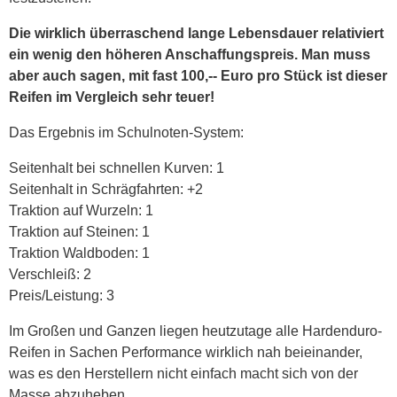
Die wirklich überraschend lange Lebensdauer relativiert
ein wenig den höheren Anschaffungspreis. Man muss
aber auch sagen, mit fast 100,-- Euro pro Stück ist dieser
Reifen im Vergleich sehr teuer!
Das Ergebnis im Schulnoten-System:
Seitenhalt bei schnellen Kurven: 1
Seitenhalt in Schrägfahrten: +2
Traktion auf Wurzeln: 1
Traktion auf Steinen: 1
Traktion Waldboden: 1
Verschleiß: 2
Preis/Leistung: 3
Im Großen und Ganzen liegen heutzutage alle Hardenduro-
Reifen in Sachen Performance wirklich nah beieinander,
was es den Herstellern nicht einfach macht sich von der
Masse abzuheben.