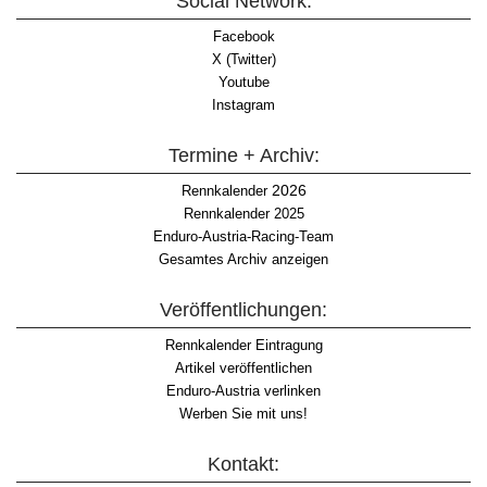
Social Network:
Facebook
X (Twitter)
Youtube
Instagram
Termine + Archiv:
2026
Rennkalender
Rennkalender 2025
Enduro-Austria-Racing-Team
Gesamtes Archiv anzeigen
Veröffentlichungen:
Rennkalender Eintragung
Artikel veröffentlichen
Enduro-Austria verlinken
Werben Sie mit uns!
Kontakt: