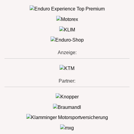
Anzeige:
Partner: