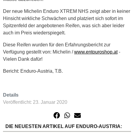
Der neue Michelin Enduro XTREM NHS zeigt aber in keiner
Hinsicht wirkliche Schwächen und platziert sich sofort im
Spitzenfeld der angebotenen Reifen, was sich aber leider
auch im Preis wiederspiegelt.
Diese Reifen wurden für den Erfahrungsbericht zur
Verfügung gestellt von: Michelin /
www.entouroshop.at
-
Vielen Dank dafür!
Bericht: Enduro-Austria, T.B.
Details
Veröffentlicht: 23. Januar 2020
DIE NEUESTEN ARTIKEL AUF ENDURO-AUSTRIA: