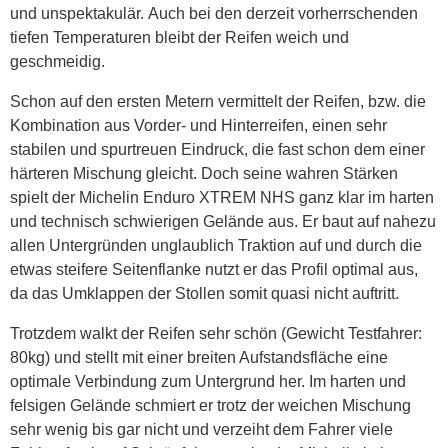
und unspektakulär. Auch bei den derzeit vorherrschenden
tiefen Temperaturen bleibt der Reifen weich und
geschmeidig.
Schon auf den ersten Metern vermittelt der Reifen, bzw. die
Kombination aus Vorder- und Hinterreifen, einen sehr
stabilen und spurtreuen Eindruck, die fast schon dem einer
härteren Mischung gleicht. Doch seine wahren Stärken
spielt der Michelin Enduro XTREM NHS ganz klar im harten
und technisch schwierigen Gelände aus. Er baut auf nahezu
allen Untergründen unglaublich Traktion auf und durch die
etwas steifere Seitenflanke nutzt er das Profil optimal aus,
da das Umklappen der Stollen somit quasi nicht auftritt.
Trotzdem walkt der Reifen sehr schön (Gewicht Testfahrer:
80kg) und stellt mit einer breiten Aufstandsfläche eine
optimale Verbindung zum Untergrund her. Im harten und
felsigen Gelände schmiert er trotz der weichen Mischung
sehr wenig bis gar nicht und verzeiht dem Fahrer viele