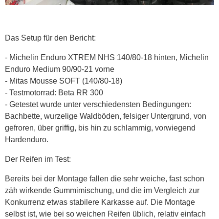
Das Setup für den Bericht:
- Michelin Enduro XTREM NHS 140/80-18 hinten, Michelin
Enduro Medium 90/90-21 vorne
- Mitas Mousse SOFT (140/80-18)
- Testmotorrad: Beta RR 300
- Getestet wurde unter verschiedensten Bedingungen:
Bachbette, wurzelige Waldböden, felsiger Untergrund, von
gefroren, über griffig, bis hin zu schlammig, vorwiegend
Hardenduro.
Der Reifen im Test:
Bereits bei der Montage fallen die sehr weiche, fast schon
zäh wirkende Gummimischung, und die im Vergleich zur
Konkurrenz etwas stabilere Karkasse auf. Die Montage
selbst ist, wie bei so weichen Reifen üblich, relativ einfach