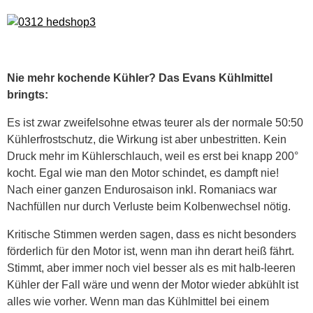
Nie mehr kochende Kühler? Das Evans Kühlmittel
bringts:
Es ist zwar zweifelsohne etwas teurer als der normale 50:50
Kühlerfrostschutz, die Wirkung ist aber unbestritten. Kein
Druck mehr im Kühlerschlauch, weil es erst bei knapp 200°
kocht. Egal wie man den Motor schindet, es dampft nie!
Nach einer ganzen Endurosaison inkl. Romaniacs war
Nachfüllen nur durch Verluste beim Kolbenwechsel nötig.
Kritische Stimmen werden sagen, dass es nicht besonders
förderlich für den Motor ist, wenn man ihn derart heiß fährt.
Stimmt, aber immer noch viel besser als es mit halb-leeren
Kühler der Fall wäre und wenn der Motor wieder abkühlt ist
alles wie vorher. Wenn man das Kühlmittel bei einem