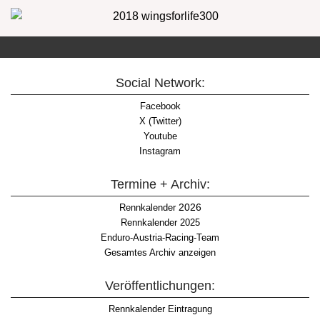
Social Network:
Facebook
X (Twitter)
Youtube
Instagram
Termine + Archiv:
2026
Rennkalender
Rennkalender 2025
Enduro-Austria-Racing-Team
Gesamtes Archiv anzeigen
Veröffentlichungen:
Rennkalender Eintragung