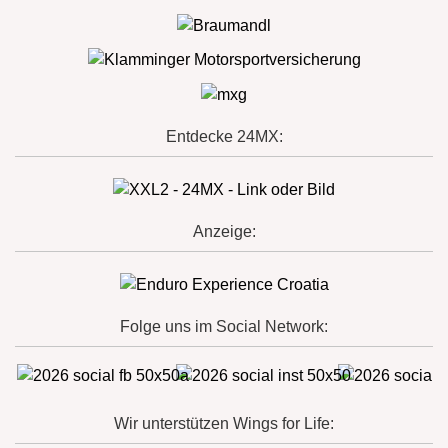
Entdecke 24MX:
Anzeige:
Folge uns im Social Network:
Wir unterstützen Wings for Life: