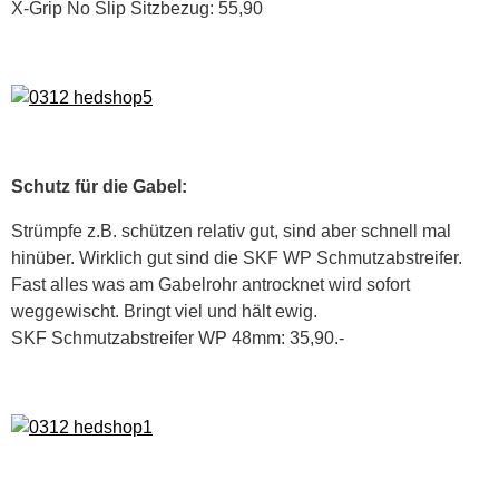
X-Grip No Slip Sitzbezug: 55,90
Schutz für die Gabel:
Strümpfe z.B. schützen relativ gut, sind aber schnell mal
hinüber. Wirklich gut sind die SKF WP Schmutzabstreifer.
Fast alles was am Gabelrohr antrocknet wird sofort
weggewischt. Bringt viel und hält ewig.
SKF Schmutzabstreifer WP 48mm: 35,90.-