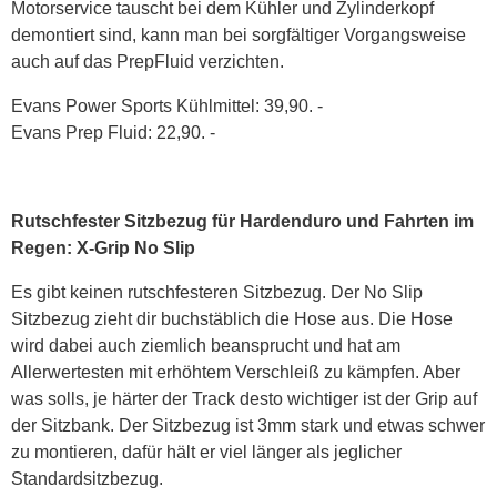
Motorservice tauscht bei dem Kühler und Zylinderkopf
demontiert sind, kann man bei sorgfältiger Vorgangsweise
auch auf das PrepFluid verzichten.
Evans Power Sports Kühlmittel: 39,90. -
Evans Prep Fluid: 22,90. -
Rutschfester Sitzbezug für Hardenduro und Fahrten im
Regen: X-Grip No Slip
Es gibt keinen rutschfesteren Sitzbezug. Der No Slip
Sitzbezug zieht dir buchstäblich die Hose aus. Die Hose
wird dabei auch ziemlich beansprucht und hat am
Allerwertesten mit erhöhtem Verschleiß zu kämpfen. Aber
was solls, je härter der Track desto wichtiger ist der Grip auf
der Sitzbank. Der Sitzbezug ist 3mm stark und etwas schwer
zu montieren, dafür hält er viel länger als jeglicher
Standardsitzbezug.