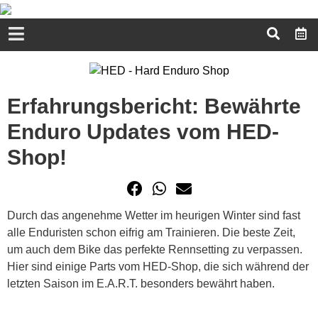
Erfahrungsbericht: Bewährte
Enduro Updates vom HED-
Shop!
Durch das angenehme Wetter im heurigen Winter sind fast
alle Enduristen schon eifrig am Trainieren. Die beste Zeit,
um auch dem Bike das perfekte Rennsetting zu verpassen.
Hier sind einige Parts vom HED-Shop, die sich während der
letzten Saison im E.A.R.T. besonders bewährt haben.