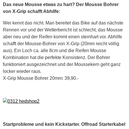
Das neue Mousse etwas zu hart? Der Mousse Bohrer
von X-Grip schafft Abhilfe:
Wer kennt das nicht. Man bereitet das Bike auf das nächste
Rennen vor und der Wetterbericht ist schlecht, das Mousse
aber neu und der Reifen kommt einen steinhart vor. Abhilfe
schafft der Mousse-Bohrer von X-Grip (20mm reicht völlig
aus). Ein Loch ca. alle 8cm und die Reifen Mousse
Kombination hat die perfekte Konsistenz. Der Bohrer
funktioniert ausgezeichnet und der Moussekern geht ganz
locker wieder raus.
X-Grip Mousse Bohrer 20mm: 39,90.-
Startprobleme und kein Kickstarter. Offroad Starterkabel