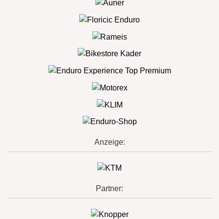
Anzeige:
Partner: