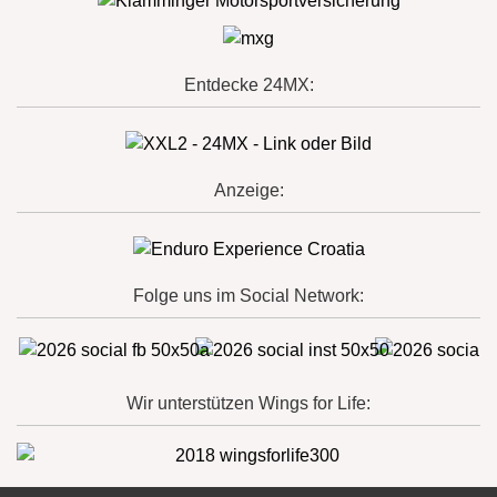
Entdecke 24MX:
Anzeige:
Folge uns im Social Network:
Wir unterstützen Wings for Life: