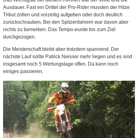
Ausdauer. Fast ein Drittel der Pro-Rider mussten der Hitze
Tribut zollen und vorzeitig aufgeben oder doch deutlich
zurückschrauben. Bei den Spitzenfahrern war davon aber
nichts zu bemerken. Das Tempo wurde bis zum Ziel
durchgezogen.
Die Meisterschaft bleibt aber trotzdem spannend. Der
nächste Lauf sollte Patrick Neisser mehr liegen und es sind
insgesamt noch 5 Wertungstage offen. Da kann noch
einiges passieren.