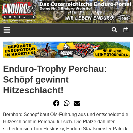
Enduro-Trophy Perchau:
Schöpf gewinnt
Hitzeschlacht!
Bernhard Schöpf baut ÖM-Führung aus und entscheidet die
Hitzeschlacht in Perchau für sich. Die Plätze dahinter
sicherten sich Tom Hostinsky, Enduro Staatsmeister Patrick