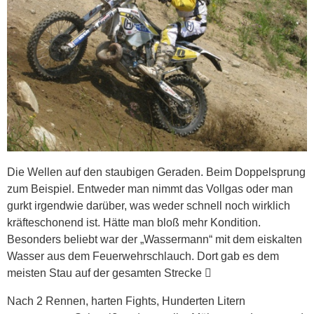
Die Wellen auf den staubigen Geraden. Beim Doppelsprung
zum Beispiel. Entweder man nimmt das Vollgas oder man
gurkt irgendwie darüber, was weder schnell noch wirklich
kräfteschonend ist. Hätte man bloß mehr Kondition.
Besonders beliebt war der „Wassermann“ mit dem eiskalten
Wasser aus dem Feuerwehrschlauch. Dort gab es dem
meisten Stau auf der gesamten Strecke 
Nach 2 Rennen, harten Fights, Hunderten Litern