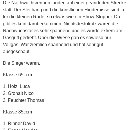
Die Nachwuchsrennen fanden auf einer geänderten Strecke
statt. Der Steilhang und die künstlichen Hindernisse sind ja
für die kleinen Räder so etwas wie ein Show-Stopper. Da
gibt es kein darüberkommen. Nichtsdestotrotz waren die
Nachwuchsraces sehr spannend und es wurde extrem am
Gasgriff gedreht. Über die Wiese gab es sowieso nur
Vollgas. War ziemlich spannend und hat sehr gut
ausgeschaut.
Die Sieger waren.
Klasse 65ccm
1. Hölzl Luca
2. Gronalt Nico
3. Feuchter Thomas
Klasse 85ccm
1. Rinner David