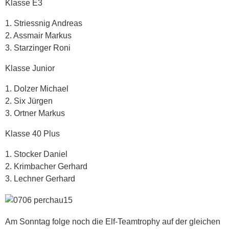
Klasse E3
1. Striessnig Andreas
2. Assmair Markus
3. Starzinger Roni
Klasse Junior
1. Dolzer Michael
2. Six Jürgen
3. Ortner Markus
Klasse 40 Plus
1. Stocker Daniel
2. Krimbacher Gerhard
3. Lechner Gerhard
Am Sonntag folge noch die Elf-Teamtrophy auf der gleichen