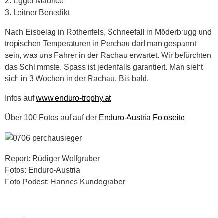
2. Egger Maurice
3. Leitner Benedikt
Nach Eisbelag in Rothenfels, Schneefall in Möderbrugg und
tropischen Temperaturen in Perchau darf man gespannt
sein, was uns Fahrer in der Rachau erwartet. Wir befürchten
das Schlimmste. Spass ist jedenfalls garantiert. Man sieht
sich in 3 Wochen in der Rachau. Bis bald.
Infos auf
www.enduro-trophy.at
Über 100 Fotos auf auf der
Enduro-Austria Fotoseite
Report: Rüdiger Wolfgruber
Fotos: Enduro-Austria
Foto Podest: Hannes Kundegraber