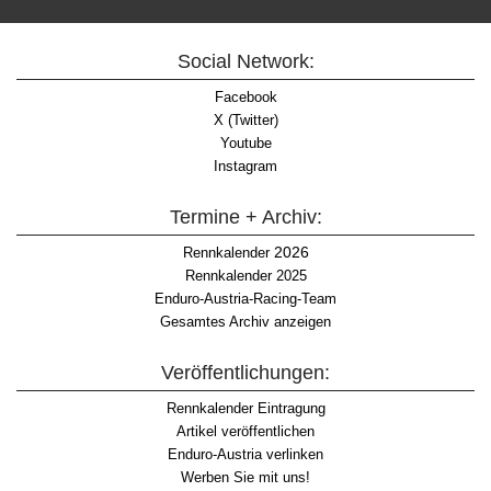
Social Network:
Facebook
X (Twitter)
Youtube
Instagram
Termine + Archiv:
2026
Rennkalender
Rennkalender 2025
Enduro-Austria-Racing-Team
Gesamtes Archiv anzeigen
Veröffentlichungen:
Rennkalender Eintragung
Artikel veröffentlichen
Enduro-Austria verlinken
Werben Sie mit uns!