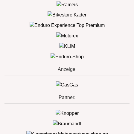
Anzeige:
Partner: