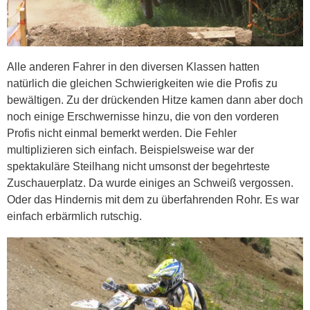
Alle anderen Fahrer in den diversen Klassen hatten
natürlich die gleichen Schwierigkeiten wie die Profis zu
bewältigen. Zu der drückenden Hitze kamen dann aber doch
noch einige Erschwernisse hinzu, die von den vorderen
Profis nicht einmal bemerkt werden. Die Fehler
multiplizieren sich einfach. Beispielsweise war der
spektakuläre Steilhang nicht umsonst der begehrteste
Zuschauerplatz. Da wurde einiges an Schweiß vergossen.
Oder das Hindernis mit dem zu überfahrenden Rohr. Es war
einfach erbärmlich rutschig.