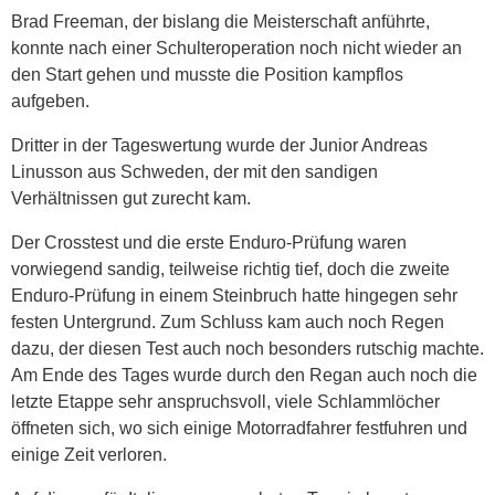
Brad Freeman, der bislang die Meisterschaft anführte,
konnte nach einer Schulteroperation noch nicht wieder an
den Start gehen und musste die Position kampflos
aufgeben.
Dritter in der Tageswertung wurde der Junior Andreas
Linusson aus Schweden, der mit den sandigen
Verhältnissen gut zurecht kam.
Der Crosstest und die erste Enduro-Prüfung waren
vorwiegend sandig, teilweise richtig tief, doch die zweite
Enduro-Prüfung in einem Steinbruch hatte hingegen sehr
festen Untergrund. Zum Schluss kam auch noch Regen
dazu, der diesen Test auch noch besonders rutschig machte.
Am Ende des Tages wurde durch den Regan auch noch die
letzte Etappe sehr anspruchsvoll, viele Schlammlöcher
öffneten sich, wo sich einige Motorradfahrer festfuhren und
einige Zeit verloren.