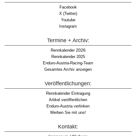
Facebook
X (Twitter)
Youtube
Instagram
Termine + Archiv:
2026
Rennkalender
Rennkalender 2025
Enduro-Austria-Racing-Team
Gesamtes Archiv anzeigen
Veröffentlichungen:
Rennkalender Eintragung
Artikel veröffentlichen
Enduro-Austria verlinken
Werben Sie mit uns!
Kontakt: