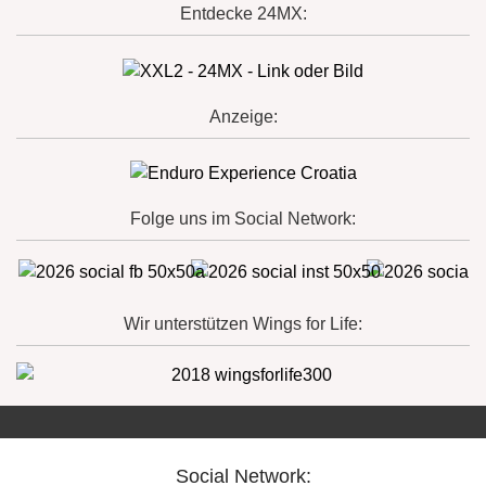
Entdecke 24MX:
Anzeige:
Folge uns im Social Network:
Wir unterstützen Wings for Life:
Social Network: