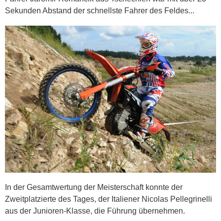
Sekunden Abstand der schnellste Fahrer des Feldes...
In der Gesamtwertung der Meisterschaft konnte der
Zweitplatzierte des Tages, der Italiener Nicolas Pellegrinelli
aus der Junioren-Klasse, die Führung übernehmen.