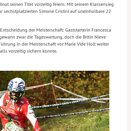
not seinen Titel vorzeitig feiern: Mit seinem Klassensieg
r sechstplatzierten Simone Cristini auf uneinholbare 22
Entscheidung der Meisterschaft: Gaststarterin Francesca
gewann zwar die Tageswertung, doch die Britin Nieve
ührung in der Meisterschaft vor Marie Vide Holt weiter
alls vorzeitig sichern konnte.