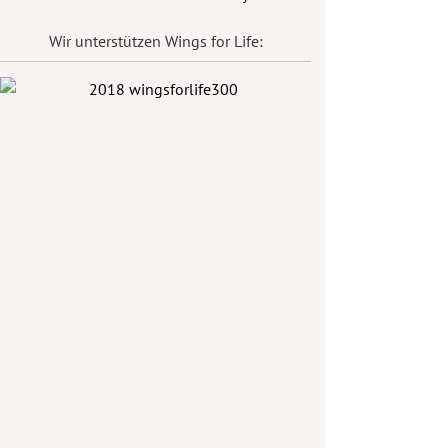
Wir unterstützen Wings for Life: