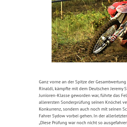
Ganz vorne an der Spitze der Gesamtwertung g
Rinaldi, kämpfte mit dem Deutschen Jeremy Sy
Junioren-Klasse geworden war, führte das Fel
allerersten Sonderprüfung seinen Knöchel ve
Konkurrenz, sondern auch noch mit seinen S
Fahrer Sydow vorbei gehen. In der allerletzt
„Diese Prüfung war noch nicht so ausgefahre