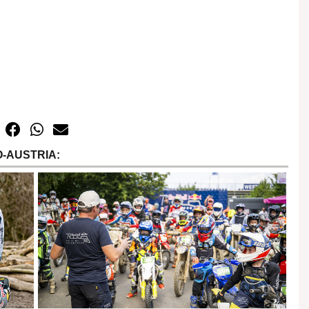
-AUSTRIA: