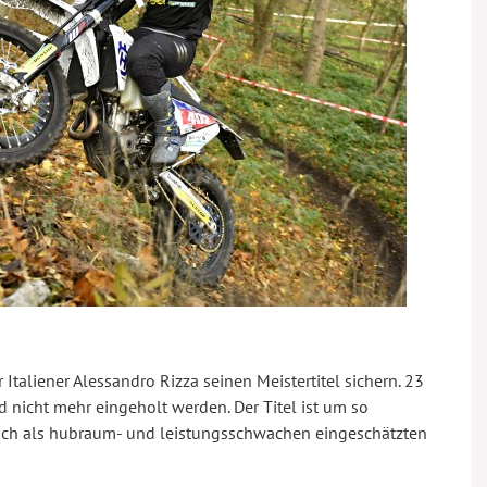
taliener Alessandro Rizza seinen Meistertitel sichern. 23
nicht mehr eingeholt werden. Der Titel ist um so
tlich als hubraum- und leistungsschwachen eingeschätzten