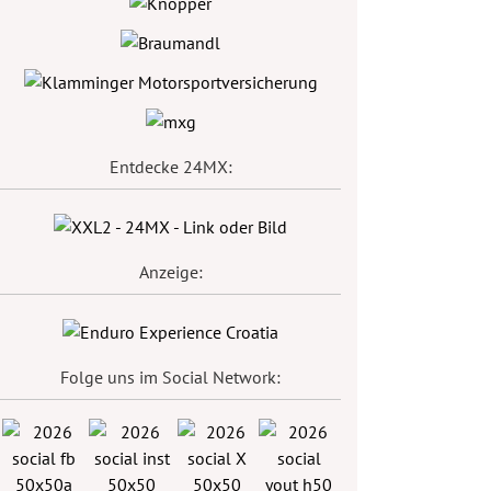
Entdecke 24MX:
Anzeige:
Folge uns im Social Network: