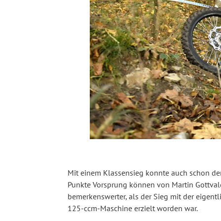
Mit einem Klassensieg konnte auch schon der I
Punkte Vorsprung können von Martin Gottvald 
bemerkenswerter, als der Sieg mit der eigen
125-ccm-Maschine erzielt worden war.