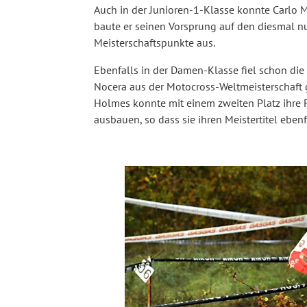
Auch in der Junioren-1-Klasse konnte Carlo Mi
baute er seinen Vorsprung auf den diesmal nu
Meisterschaftspunkte aus.
Ebenfalls in der Damen-Klasse fiel schon die 
Nocera aus der Motocross-Weltmeisterschaft 
Holmes konnte mit einem zweiten Platz ihre F
ausbauen, so dass sie ihren Meistertitel ebenf