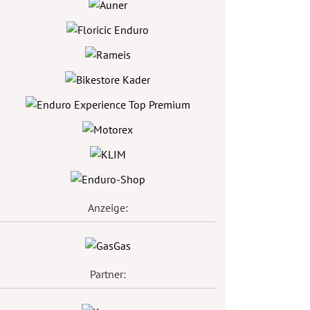
Anzeige:
Partner: