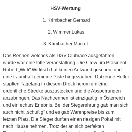
HSV-Wertung
1. Krimbacher Gerhard
2. Wimmer Lukas
3. Krimbacher Marcel
Das Rennen welches als HSV-Clubrace ausgefahren
wurde war eine tolle Veranstaltung. Die Crew um Präsident
Robert „Wirli“ Wirlitsch hat keinen Aufwand gescheut und
eine traumhaft gemeine Piste hingezaubert. Dutzende Helfer
stapften Tagelang in diesem Dreck herum um eine
ordentliche Strecke auszustecken und die Absperrungen
anzubringen. Das Nachtrennen ist einzigartig in Österreich
und ein echtes Erlebnis. Bei der Siegerehrung gab man sich
auch nicht „schuftig“ und es gab Warenpreise bis zum
letzten Platz. Die Sieger durften einen riesigen Pokal mit
nach Hause nehmen. Trotz der an sich perfekten