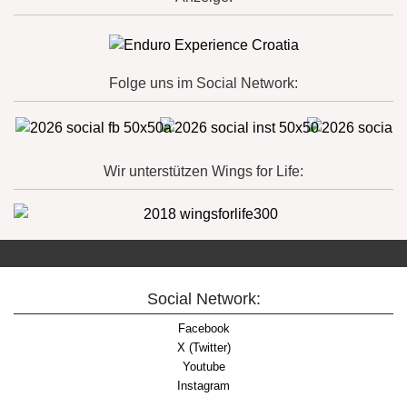
Folge uns im Social Network:
Wir unterstützen Wings for Life:
Social Network:
Facebook
X (Twitter)
Youtube
Instagram