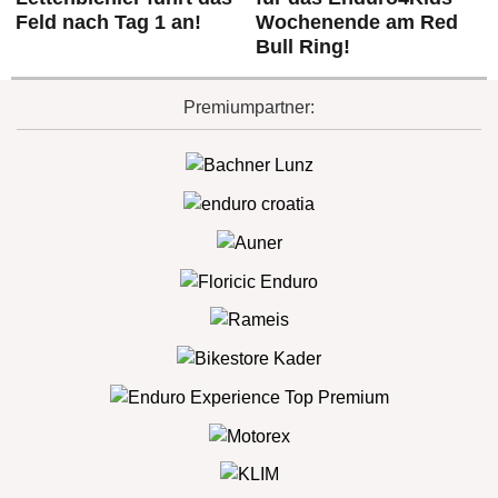
Feld nach Tag 1 an!
Wochenende am Red
Bull Ring!
Premiumpartner: