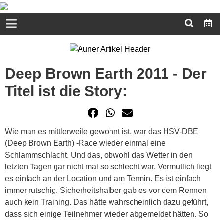
Deep Brown Earth 2011 - Der
Titel ist die Story:
Wie man es mittlerweile gewohnt ist, war das HSV-DBE
(Deep Brown Earth) -Race wieder einmal eine
Schlammschlacht. Und das, obwohl das Wetter in den
letzten Tagen gar nicht mal so schlecht war. Vermutlich liegt
es einfach an der Location und am Termin. Es ist einfach
immer rutschig. Sicherheitshalber gab es vor dem Rennen
auch kein Training. Das hätte wahrscheinlich dazu geführt,
dass sich einige Teilnehmer wieder abgemeldet hätten. So