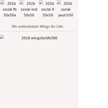
Wir unterstützen Wings for Life: