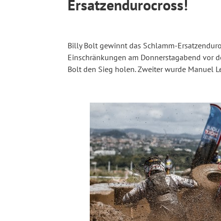
Ersatzendurocross!
Billy Bolt gewinnt das Schlamm-Ersatzendur
Einschränkungen am Donnerstagabend vor dem
Bolt den Sieg holen. Zweiter wurde Manuel Let