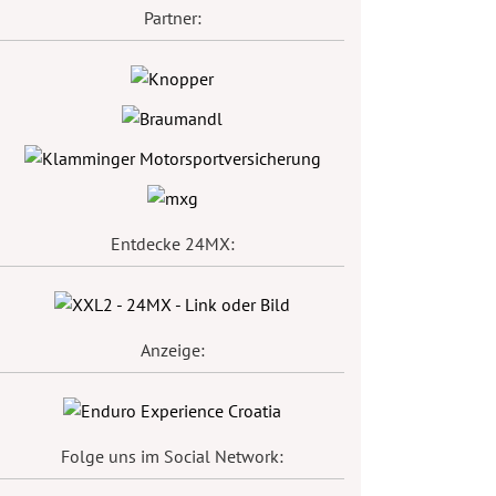
Partner:
Entdecke 24MX:
Anzeige:
Folge uns im Social Network: