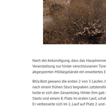
Nach der Ankündigung, dass das Hauptrenne
Veranstaltung nur hinter verschlossenen Tür
abgesperrten Militärgelände ein erweitertes
Billy Bolt gewann die ersten 2 von 3 Läufen. 
nach einem frühen Sturz begraben. Letztendli
holte er sich den Gesamtsieg. Hinter ihm gab
Starts und einem 8. Platz im ersten Lauf, sch
Er verbesserte sich im 2. Lauf auf Platz 2 und 