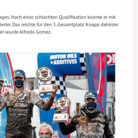
ges. Nach einer schlechten Qualifikation konnte er mit
erter. Das reichte für den 3. Gesamtplatz. Knapp dahinter
ter wurde Alfredo Gomez.