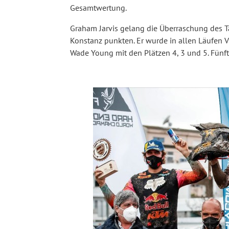
Gesamtwertung.
Graham Jarvis gelang die Überraschung des Ta
Konstanz punkten. Er wurde in allen Läufen Vi
Wade Young mit den Plätzen 4, 3 und 5. Fünf