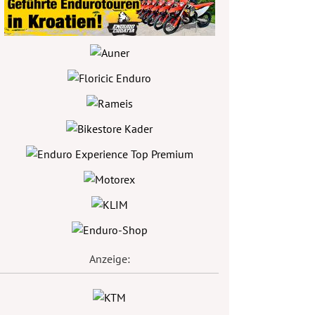
Anzeige: