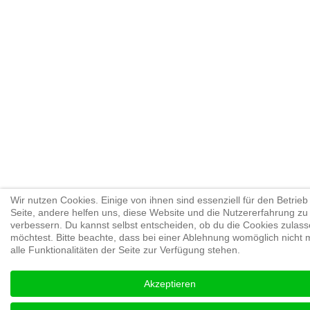
Wir nutzen Cookies. Einige von ihnen sind essenziell für den Betrieb
Seite, andere helfen uns, diese Website und die Nutzererfahrung zu
verbessern. Du kannst selbst entscheiden, ob du die Cookies zulas
möchtest. Bitte beachte, dass bei einer Ablehnung womöglich nicht 
alle Funktionalitäten der Seite zur Verfügung stehen.
Akzeptieren