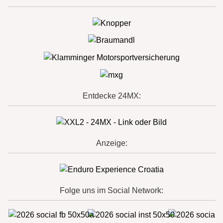
Entdecke 24MX:
Anzeige:
Folge uns im Social Network: