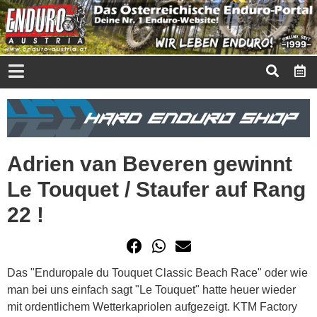
Adrien van Beveren gewinnt
Le Touquet / Staufer auf Rang
22 !
Das "Enduropale du Touquet Classic Beach Race" oder wie
man bei uns einfach sagt "Le Touquet" hatte heuer wieder
mit ordentlichem Wetterkapriolen aufgezeigt. KTM Factory