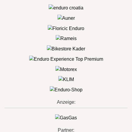
Anzeige:
Partner: