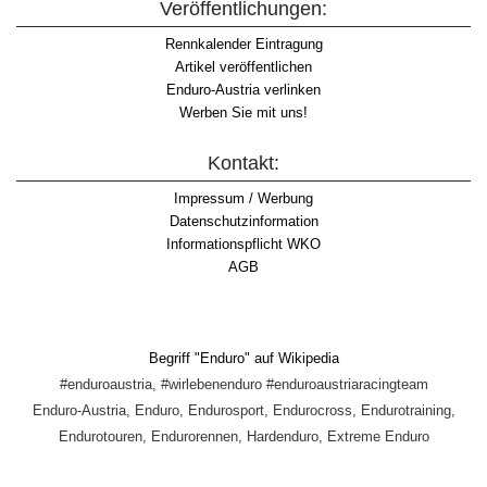
Veröffentlichungen:
Rennkalender Eintragung
Artikel veröffentlichen
Enduro-Austria verlinken
Werben Sie mit uns!
Kontakt:
Impressum / Werbung
Datenschutzinformation
Informationspflicht WKO
AGB
Begriff "Enduro" auf Wikipedia
#enduroaustria, #wirlebenenduro #enduroaustriaracingteam
Enduro-Austria, Enduro, Endurosport, Endurocross, Endurotraining,
Endurotouren, Endurorennen, Hardenduro, Extreme Enduro