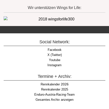
Wir unterstützen Wings for Life:
Social Network:
Facebook
X (Twitter)
Youtube
Instagram
Termine + Archiv:
2026
Rennkalender
Rennkalender 2025
Enduro-Austria-Racing-Team
Gesamtes Archiv anzeigen