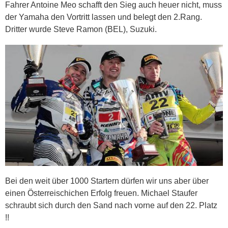
Fahrer Antoine Meo schafft den Sieg auch heuer nicht, muss
der Yamaha den Vortritt lassen und belegt den 2.Rang.
Dritter wurde Steve Ramon (BEL), Suzuki.
Bei den weit über 1000 Startern dürfen wir uns aber über
einen Österreischichen Erfolg freuen. Michael Staufer
schraubt sich durch den Sand nach vorne auf den 22. Platz
!!