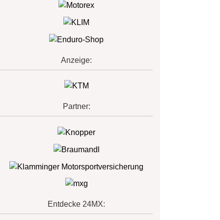
Anzeige:
Partner:
Entdecke 24MX: