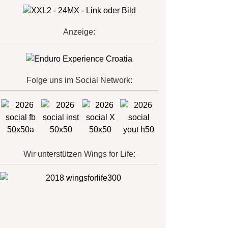
Anzeige:
Folge uns im Social Network:
Wir unterstützen Wings for Life: