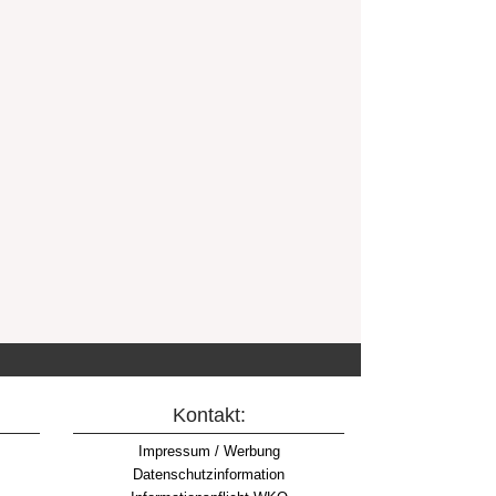
Kontakt:
Impressum / Werbung
Datenschutzinformation