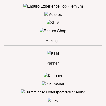
Anzeige:
Partner: