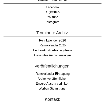
Facebook
X (Twitter)
Youtube
Instagram
Termine + Archiv:
2026
Rennkalender
Rennkalender 2025
Enduro-Austria-Racing-Team
Gesamtes Archiv anzeigen
Veröffentlichungen:
Rennkalender Eintragung
Artikel veröffentlichen
Enduro-Austria verlinken
Werben Sie mit uns!
Kontakt: