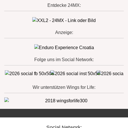
Entdecke 24MX:
Anzeige:
Folge uns im Social Network:
Wir unterstützen Wings for Life:
Social Network: