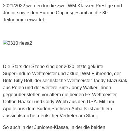
2021/2022 werden für die zwei WM-Klassen Prestige und
Junior sowie den Europe Cup insgesamt an die 80
Teilnehmer erwartet.
Die Stars der Szene sind der 2020 letzte gekürte
SuperEnduro-Weltmeister und aktuell WM-Führende, der
Brite Billy Bolt, der sechsfache Weltmeister Taddy Blazusiak
aus Polen und der weitere Brite Jonny Walker. Ihnen
gegenüber stehen vor allem die beiden Ex-Weltmeister
Colton Haaker und Cody Webb aus den USA. Mit Tim
Apolle aus dem Süden Sachsen-Anhalts ist auch ein
aussichtsreicher deutscher Vertreter am Start.
So auch in der Junioren-Klasse, in der die beiden