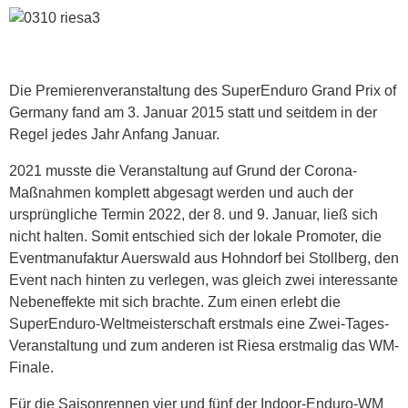
Die Premierenveranstaltung des SuperEnduro Grand Prix of
Germany fand am 3. Januar 2015 statt und seitdem in der
Regel jedes Jahr Anfang Januar.
2021 musste die Veranstaltung auf Grund der Corona-
Maßnahmen komplett abgesagt werden und auch der
ursprüngliche Termin 2022, der 8. und 9. Januar, ließ sich
nicht halten. Somit entschied sich der lokale Promoter, die
Eventmanufaktur Auerswald aus Hohndorf bei Stollberg, den
Event nach hinten zu verlegen, was gleich zwei interessante
Nebeneffekte mit sich brachte. Zum einen erlebt die
SuperEnduro-Weltmeisterschaft erstmals eine Zwei-Tages-
Veranstaltung und zum anderen ist Riesa erstmalig das WM-
Finale.
Für die Saisonrennen vier und fünf der Indoor-Enduro-WM