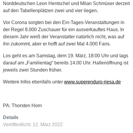
Norddeutschen Leon Hentschel und Milan Schmüser derzeit
auf den Tabellenplätzen zwei und vier liegen.
Vor Corona sorgten bei den Ein-Tages-Veranstaltungen in
der Regel 8.000 Zuschauer für ein ausverkauftes Haus. In
diesem Jahr weiß der Veranstalter natürlich nicht, was auf
ihn zukommt, aber er hofft auf zwei Mal 4.000 Fans.
Los geht es am Samstag, dem 19. März, 18:00 Uhr und tags
darauf am „Familientag“ bereits 14.00 Uhr. Hallenöffnung ist
jeweils zwei Stunden früher.
Weitere Infos ebenfalls unter
www.superenduro-riesa.de
PA: Thorsten Horn
Details
Veröffentlicht: 12. März 2022