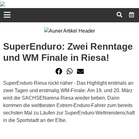
SuperEnduro: Zwei Renntage
und WM Finale in Riesa!
SuperEnduro Riesa rückt näher - Das Highlight erstmals an
zwei Tagen und erstmalig WM-Finale: Am 19. und 20. März
wird die SACHSENarena Riesa wieder beben. Dann
kommen die weltbesten Extrem-Enduro-Fahrer zum bereits
sechsten Mal zu Läufen zur SuperEnduro-Weltmeisterschaft
in die Sportstadt an der Elbe.