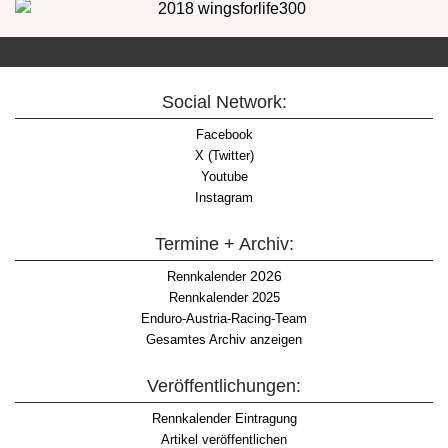
Social Network:
Facebook
X (Twitter)
Youtube
Instagram
Termine + Archiv:
2026
Rennkalender
Rennkalender 2025
Enduro-Austria-Racing-Team
Gesamtes Archiv anzeigen
Veröffentlichungen:
Rennkalender Eintragung
Artikel veröffentlichen