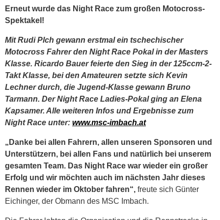
Erneut wurde das Night Race zum großen Motocross-
Spektakel!
Mit Rudi Plch gewann erstmal ein tschechischer
Motocross Fahrer den Night Race Pokal in der Masters
Klasse. Ricardo Bauer feierte den Sieg in der 125ccm-2-
Takt Klasse, bei den Amateuren setzte sich Kevin
Lechner durch, die Jugend-Klasse gewann Bruno
Tarmann. Der Night Race Ladies-Pokal ging an Elena
Kapsamer. Alle weiteren Infos und Ergebnisse zum
Night Race unter:
www.msc-imbach.at
„Danke bei allen Fahrern, allen unseren Sponsoren und
Unterstützern, bei allen Fans und natürlich bei unserem
gesamten Team. Das Night Race war wieder ein großer
Erfolg und wir möchten auch im nächsten Jahr dieses
Rennen wieder im Oktober fahren“,
freute sich Günter
Eichinger, der Obmann des MSC Imbach.