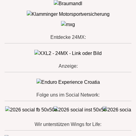
Entdecke 24MX:
Anzeige:
Folge uns im Social Network:
Wir unterstützen Wings for Life: