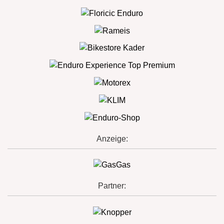
Anzeige:
Partner: