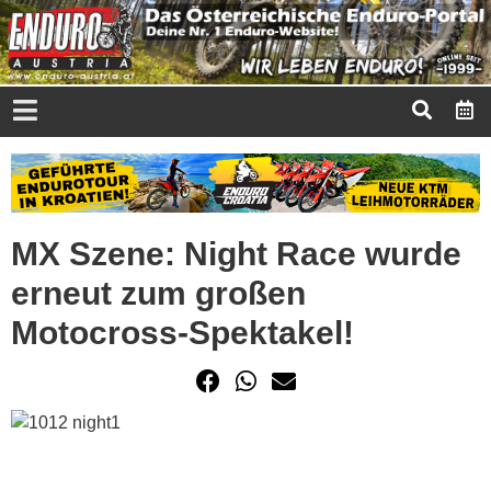
MX Szene: Night Race wurde
erneut zum großen
Motocross-Spektakel!