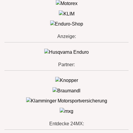
Anzeige:
Partner:
Entdecke 24MX: