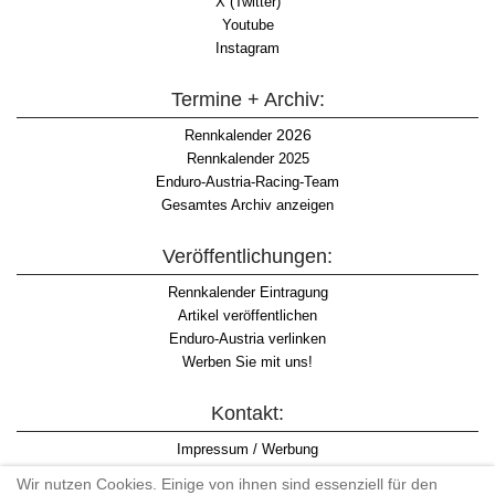
X (Twitter)
Youtube
Instagram
Termine + Archiv:
2026
Rennkalender
Rennkalender 2025
Enduro-Austria-Racing-Team
Gesamtes Archiv anzeigen
Veröffentlichungen:
Rennkalender Eintragung
Artikel veröffentlichen
Enduro-Austria verlinken
Werben Sie mit uns!
Kontakt:
Impressum / Werbung
Datenschutzinformation
Wir nutzen Cookies. Einige von ihnen sind essenziell für den