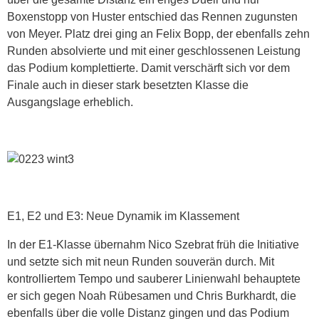
Boxenstopp von Huster entschied das Rennen zugunsten
von Meyer. Platz drei ging an Felix Bopp, der ebenfalls zehn
Runden absolvierte und mit einer geschlossenen Leistung
das Podium komplettierte. Damit verschärft sich vor dem
Finale auch in dieser stark besetzten Klasse die
Ausgangslage erheblich.
E1, E2 und E3: Neue Dynamik im Klassement
In der E1-Klasse übernahm Nico Szebrat früh die Initiative
und setzte sich mit neun Runden souverän durch. Mit
kontrolliertem Tempo und sauberer Linienwahl behauptete
er sich gegen Noah Rübesamen und Chris Burkhardt, die
ebenfalls über die volle Distanz gingen und das Podium