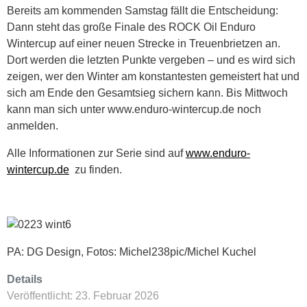
Bereits am kommenden Samstag fällt die Entscheidung:
Dann steht das große Finale des ROCK Oil Enduro
Wintercup auf einer neuen Strecke in Treuenbrietzen an.
Dort werden die letzten Punkte vergeben – und es wird sich
zeigen, wer den Winter am konstantesten gemeistert hat und
sich am Ende den Gesamtsieg sichern kann. Bis Mittwoch
kann man sich unter www.enduro-wintercup.de noch
anmelden.
Alle Informationen zur Serie sind auf
www.enduro-
wintercup.de
zu finden.
PA: DG Design, Fotos: Michel238pic/Michel Kuchel
Details
Veröffentlicht: 23. Februar 2026