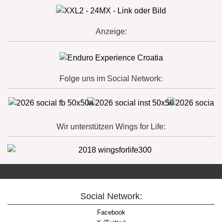
Anzeige:
Folge uns im Social Network:
Wir unterstützen Wings for Life:
Social Network:
Facebook