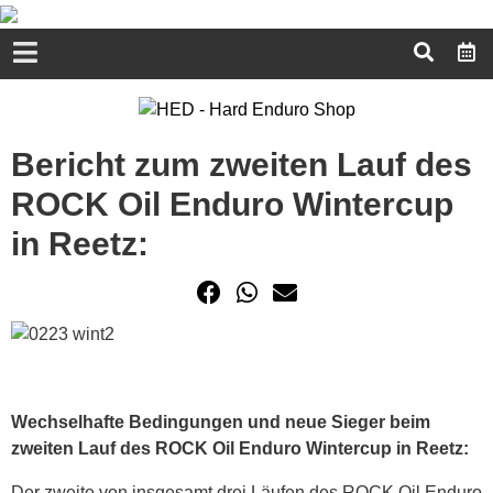
Bericht zum zweiten Lauf des
ROCK Oil Enduro Wintercup
in Reetz:
Wechselhafte Bedingungen und neue Sieger beim
zweiten Lauf des ROCK Oil Enduro Wintercup in Reetz:
Der zweite von insgesamt drei Läufen des ROCK Oil Enduro