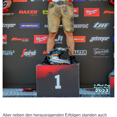
Aber neben den herausragenden Erfolgen standen auch