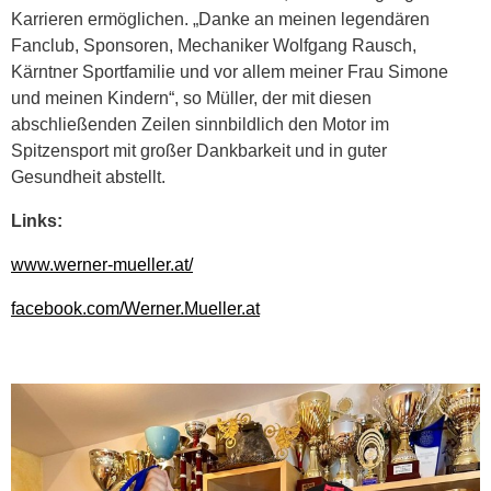
Karrieren ermöglichen. „Danke an meinen legendären
Fanclub, Sponsoren, Mechaniker Wolfgang Rausch,
Kärntner Sportfamilie und vor allem meiner Frau Simone
und meinen Kindern“, so Müller, der mit diesen
abschließenden Zeilen sinnbildlich den Motor im
Spitzensport mit großer Dankbarkeit und in guter
Gesundheit abstellt.
Links:
www.werner-mueller.at/
facebook.com/Werner.Mueller.at