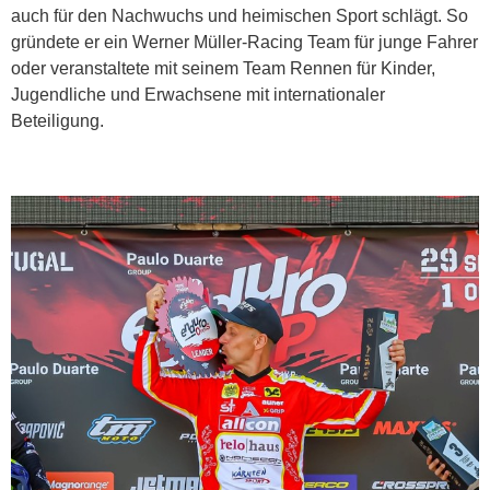
auch für den Nachwuchs und heimischen Sport schlägt. So
gründete er ein Werner Müller-Racing Team für junge Fahrer
oder veranstaltete mit seinem Team Rennen für Kinder,
Jugendliche und Erwachsene mit internationaler
Beteiligung.