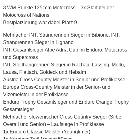
3 WM-Punkte 125ccm Motocross – 3x Start bei der
Motocross of Nations
Bestplatzierung war dabei Platz 9
Mehrfacher INT. Strandrennen Sieger in Bibione, INT.
Strandrennen Sieger in Lignano
INT. Gesamtsieger Alpe Adria Cup im Enduro, Motocross
und Supercross
INT. Steilhangrennen Sieger in Rachau, Lassing, Molln,
Lausa, Flattach, Goldeck und Hebalm
Austria Cross Country Meister in Senior und Profiklasse
Europa Cross-Country Meister in der Senior- und
Vizemeister in der Profiklasse
Enduro Trophy Gesamtsieger und Enduro Orange Trophy
Gesamtsieger
Mehrfacher slowenischer Cross Country Sieger (Silber
Overall und Senior) – Laufsiege in Profiklasse
1x Enduro Classic Meister (Youngtimer)