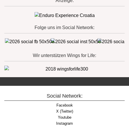
Anzeige:
Folge uns im Social Network:
Wir unterstützen Wings for Life:
Social Network:
Facebook
X (Twitter)
Youtube
Instagram