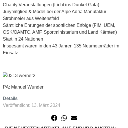
Charity Veranstaltungen (Licht ins Dunkel Gala)
Jurymitglied & Model bei der Alpe Adria Manufaktur
Strohmeier aus Weitensfeld
Sämtliche Ehrungen der sportlichen Erfolge (FIM, UEM,
OSK/ÖAMTC, AMF, Sportministerium und Land Kärnten)
Start in 24 Nationen
Insgesamt waren in den 43 Jahren 135 Neumotorräder im
Einsatz
PA: Manuel Wunder
Details
Veröffentlicht: 13. März 2024