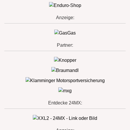
Anzeige:
Partner:
Entdecke 24MX: