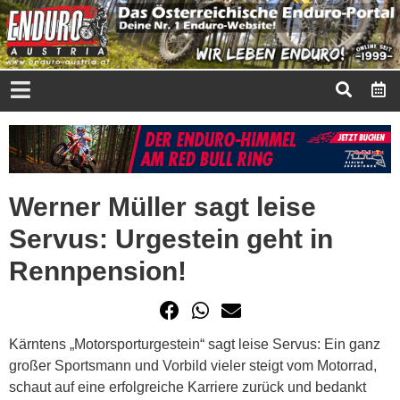
Werner Müller sagt leise
Servus: Urgestein geht in
Rennpension!
Kärntens „Motorsporturgestein“ sagt leise Servus: Ein ganz
großer Sportsmann und Vorbild vieler steigt vom Motorrad,
schaut auf eine erfolgreiche Karriere zurück und bedankt