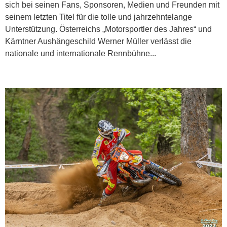
sich bei seinen Fans, Sponsoren, Medien und Freunden mit
seinem letzten Titel für die tolle und jahrzehntelange
Unterstützung. Österreichs „Motorsportler des Jahres“ und
Kärntner Aushängeschild Werner Müller verlässt die
nationale und internationale Rennbühne...