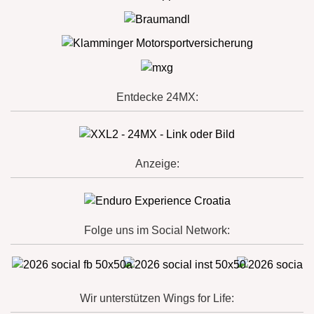
Entdecke 24MX:
Anzeige:
Folge uns im Social Network:
Wir unterstützen Wings for Life: