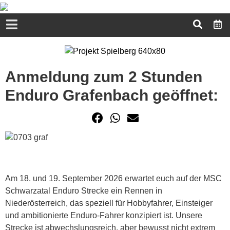
Anmeldung zum 2 Stunden
Enduro Grafenbach geöffnet:
Am 18. und 19. September 2026 erwartet euch auf der MSC
Schwarzatal Enduro Strecke ein Rennen in
Niederösterreich, das speziell für Hobbyfahrer, Einsteiger
und ambitionierte Enduro-Fahrer konzipiert ist. Unsere
Strecke ist abwechslungsreich, aber bewusst nicht extrem