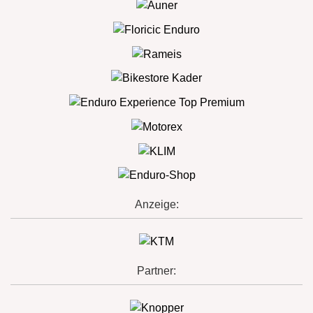
Anzeige:
Partner: