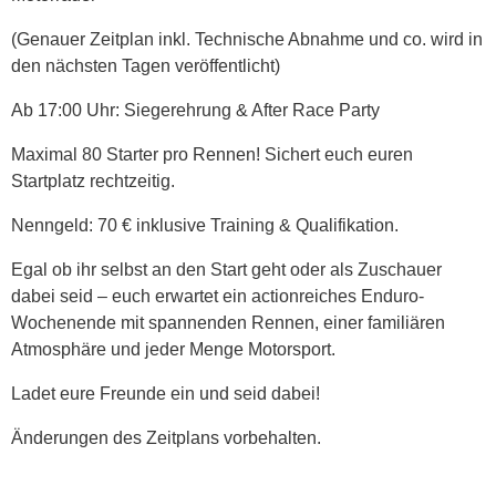
(Genauer Zeitplan inkl. Technische Abnahme und co. wird in
den nächsten Tagen veröffentlicht)
Ab 17:00 Uhr: Siegerehrung & After Race Party
Maximal 80 Starter pro Rennen! Sichert euch euren
Startplatz rechtzeitig.
Nenngeld: 70 € inklusive Training & Qualifikation.
Egal ob ihr selbst an den Start geht oder als Zuschauer
dabei seid – euch erwartet ein actionreiches Enduro-
Wochenende mit spannenden Rennen, einer familiären
Atmosphäre und jeder Menge Motorsport.
Ladet eure Freunde ein und seid dabei!
Änderungen des Zeitplans vorbehalten.