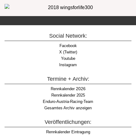
Social Network:
Facebook
X (Twitter)
Youtube
Instagram
Termine + Archiv:
2026
Rennkalender
Rennkalender 2025
Enduro-Austria-Racing-Team
Gesamtes Archiv anzeigen
Veröffentlichungen:
Rennkalender Eintragung