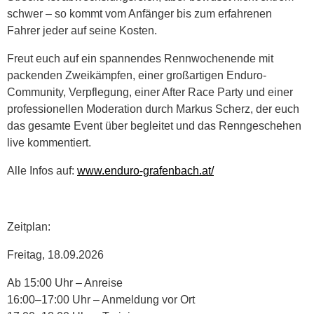
schwer – so kommt vom Anfänger bis zum erfahrenen
Fahrer jeder auf seine Kosten.
Freut euch auf ein spannendes Rennwochenende mit
packenden Zweikämpfen, einer großartigen Enduro-
Community, Verpflegung, einer After Race Party und einer
professionellen Moderation durch Markus Scherz, der euch
das gesamte Event über begleitet und das Renngeschehen
live kommentiert.
Alle Infos auf:
www.enduro-grafenbach.at/
Zeitplan:
Freitag, 18.09.2026
Ab 15:00 Uhr – Anreise
16:00–17:00 Uhr – Anmeldung vor Ort