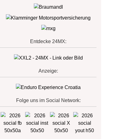
Entdecke 24MX:
Anzeige:
Folge uns im Social Network: