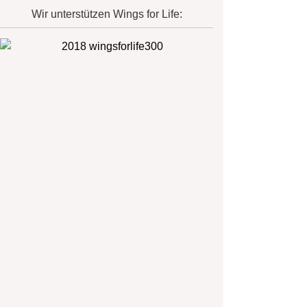
Wir unterstützen Wings for Life: