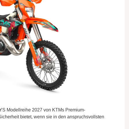
DAYS Modellreihe 2027 von KTMs Premium-
Sicherheit bietet, wenn sie in den anspruchsvollsten