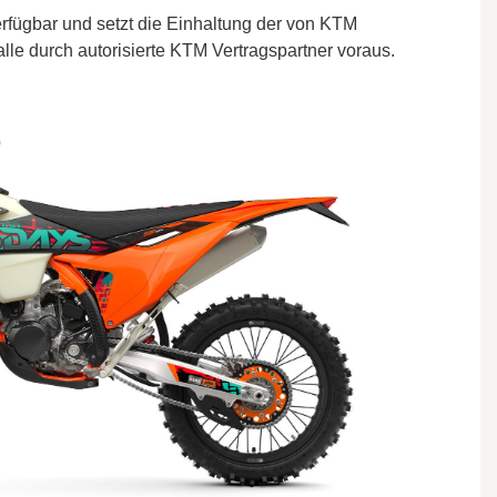
erfügbar und setzt die Einhaltung der von KTM
le durch autorisierte KTM Vertragspartner voraus.