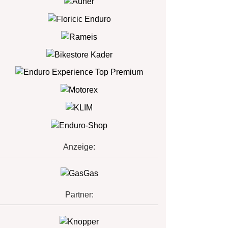
Anzeige:
Partner: