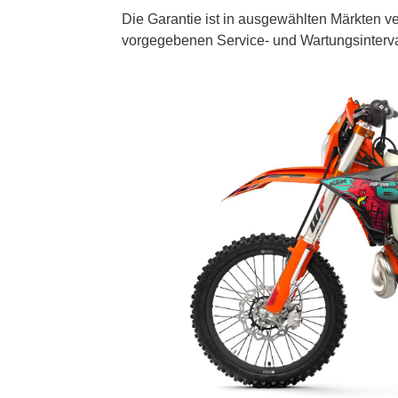
Die Garantie ist in ausgewählten Märkten v
vorgegebenen Service- und Wartungsinterval