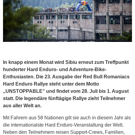
In knapp einem Monat wird Sibiu erneut zum Treffpunkt
hunderter Hard Enduro- und Adventure-Bike-
Enthusiasten. Die 23. Ausgabe der Red Bull Romaniacs
Hard Enduro Rallye steht unter dem Motto
„UNSTOPPABLE“ und findet vom
28. Juli bis 1. August
statt. Die legendäre fünftägige Rallye zieht Teilnehmer
aus aller Welt an.
Mit Fahrern aus 58 Nationen gilt sie auch in diesem Jahr als
die internationalste Hard Enduro-Veranstaltung der Welt.
Neben den Teilnehmern reisen Support-Crews, Familien,