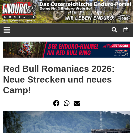
Red Bull Romaniacs 2026:
Neue Strecken und neues
Camp!