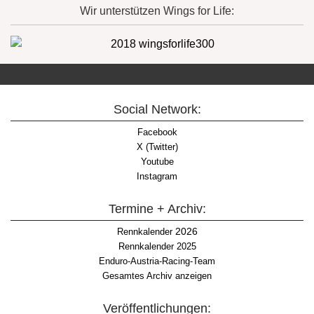
Wir unterstützen Wings for Life:
Social Network:
Facebook
X (Twitter)
Youtube
Instagram
Termine + Archiv:
2026
Rennkalender
Rennkalender 2025
Enduro-Austria-Racing-Team
Gesamtes Archiv anzeigen
Veröffentlichungen: