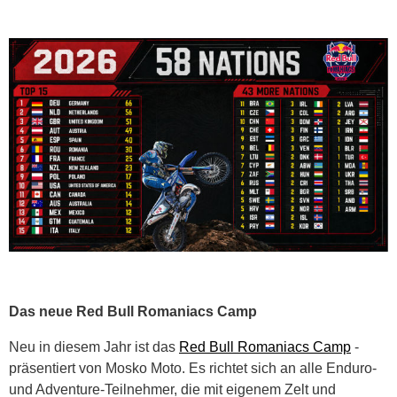
Das neue Red Bull Romaniacs Camp
Neu in diesem Jahr ist das
Red Bull Romaniacs Camp
-
präsentiert von Mosko Moto. Es richtet sich an alle Enduro-
und Adventure-Teilnehmer, die mit eigenem Zelt und