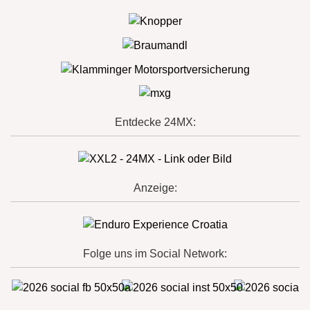
Entdecke 24MX:
Anzeige:
Folge uns im Social Network: