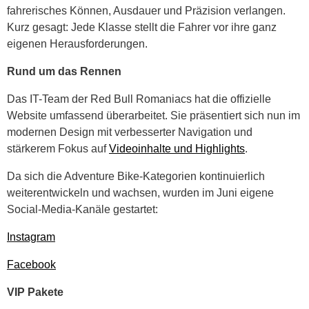
fahrerisches Können, Ausdauer und Präzision verlangen.
Kurz gesagt: Jede Klasse stellt die Fahrer vor ihre ganz
eigenen Herausforderungen.
Rund um das Rennen
Das IT-Team der Red Bull Romaniacs hat die offizielle
Website umfassend überarbeitet. Sie präsentiert sich nun im
modernen Design mit verbesserter Navigation und
stärkerem Fokus auf
Videoinhalte und Highlights
.
Da sich die Adventure Bike-Kategorien kontinuierlich
weiterentwickeln und wachsen, wurden im Juni eigene
Social-Media-Kanäle gestartet:
Instagram
Facebook
VIP Pakete