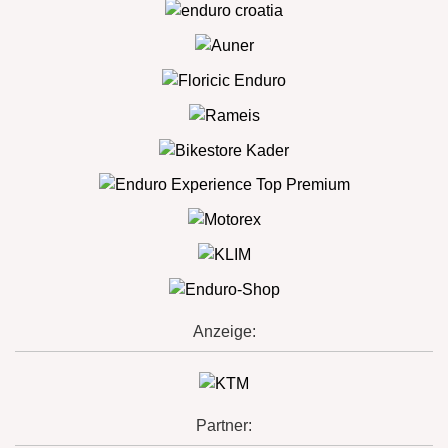
Anzeige:
Partner: