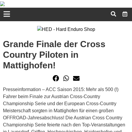
Grande Finale der Cross
Country Piloten in
Mattighofen!
Presseinformation – ACC Saison 2015: Mehr als 500 (!)
Fahrer beim Finale zur Austrian Cross-Country
Championship Serie und der European Cross-Country
Meisterschaft sorgten in Mattighofen für einen großen
OFFROAD-Jahresabschluss! Die Austrian Cross Country
Championship Serie feierte nach den Top-Veranstaltungen
in Launsdorf, Griffen, Hochneukirchen, Haidershofen und