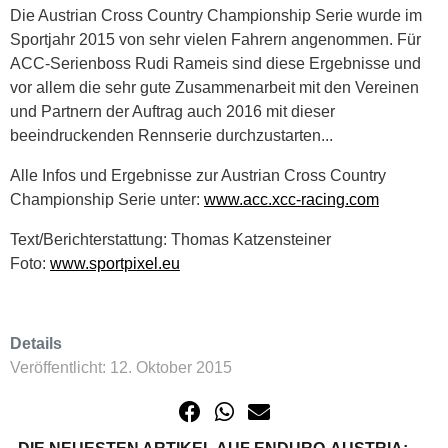
Die Austrian Cross Country Championship Serie wurde im
Sportjahr 2015 von sehr vielen Fahrern angenommen. Für
ACC-Serienboss Rudi Rameis sind diese Ergebnisse und
vor allem die sehr gute Zusammenarbeit mit den Vereinen
und Partnern der Auftrag auch 2016 mit dieser
beeindruckenden Rennserie durchzustarten...
Alle Infos und Ergebnisse zur Austrian Cross Country
Championship Serie unter:
www.acc.xcc-racing.com
Text/Berichterstattung: Thomas Katzensteiner
Foto:
www.sportpixel.eu
Details
Veröffentlicht: 12. Oktober 2015