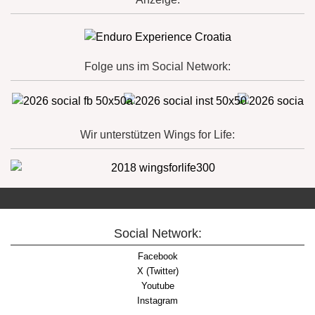
Folge uns im Social Network:
Wir unterstützen Wings for Life:
Social Network:
Facebook
X (Twitter)
Youtube
Instagram